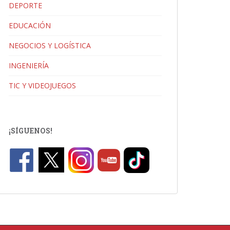
DEPORTE
EDUCACIÓN
NEGOCIOS Y LOGÍSTICA
INGENIERÍA
TIC Y VIDEOJUEGOS
¡SÍGUENOS!