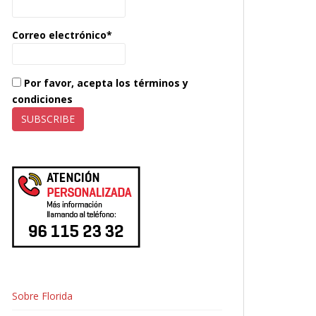
Correo electrónico*
Por favor, acepta los términos y
condiciones
Sobre Florida