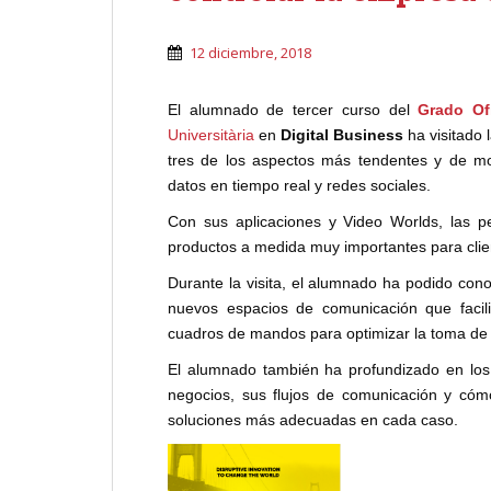
12 diciembre, 2018
El alumnado de tercer curso del
Grado Of
Universitària
en
Digital Business
ha visitado 
tres de los aspectos más tendentes y de m
datos en tiempo real y redes sociales.
Con sus aplicaciones y Video Worlds, las 
productos a medida muy importantes para clie
Durante la visita, el alumnado ha podido con
nuevos espacios de comunicación que facili
cuadros de mandos para optimizar la toma de 
El alumnado también ha profundizado en los s
negocios, sus flujos de comunicación y cómo
soluciones más adecuadas en cada caso.