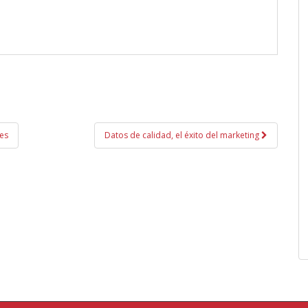
es
Datos de calidad, el éxito del marketing