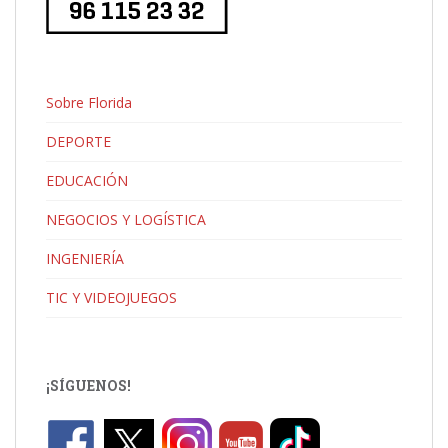
Sobre Florida
DEPORTE
EDUCACIÓN
NEGOCIOS Y LOGÍSTICA
INGENIERÍA
TIC Y VIDEOJUEGOS
¡SÍGUENOS!