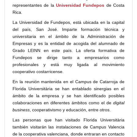
representantes de la
Universidad Fundepos
de Costa
Rica.
La Universidad de Fundepos, está ubicada en la capital
del país, San José. Imparte formación técnica y
universitaria en el ámbito de la Administración de
Empresas y es la entidad de acogida del alumnado de
Grado LEINN en este país. La oferta formativa de
Fundepos se dirige tanto a empresarios como
profesionales y está muy ligada al movimiento
cooperativo costarricense.
En la reunión mantenida en el Campus de Catarroja de
Florida Universitària se han entablado sinergias en el
ámbito de la empresa y se han identificado posibles
colaboraciones en diferentes ámbitos como el de
digital
business
, cooperativismo y educación, entre otros.
Las personas que han visitado Florida Universitària
también visitarán las instalaciones de Campus Valencia
de la cooperativa valenciana, donde entraran en contacto