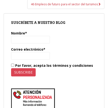
46 Empleos de futuro para el sector del turismos
SUSCRÍBETE A NUESTRO BLOG
Nombre*
Correo electrónico*
Por favor, acepta los términos y condiciones