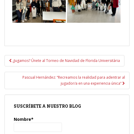
Navegación
¿Jugamos? Únete al Torneo de Navidad de Florida Universitària
de
entradas
Pascual Hernández: “Recreamos la realidad para adentrar al
jugador/a en una experiencia única”
SUSCRÍBETE A NUESTRO BLOG
Nombre*