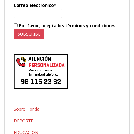
Correo electrónico*
Por favor, acepta los términos y condiciones
Sobre Florida
DEPORTE
EDUCACIÓN