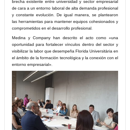
brecha existente entre universidad y sector empresarial
de cara a un entorno laboral de alta demanda profesional
y constante evolución. De igual manera, se plantearon
las herramientas para mantener equipos cohesionados y
comprometidos en el desarrollo profesional.
Medina y Company han descrito el acto como «una
oportunidad para fortalecer vínculos dentro del sector y
visibilizar la labor que desempeña Florida Universitària en
el ámbito de la formación tecnológica y la conexión con el
entorno empresarial».