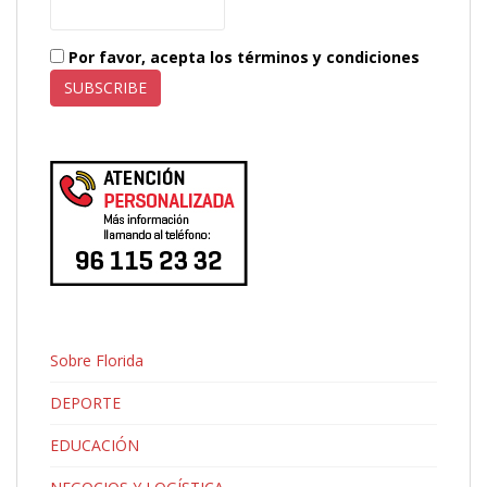
Por favor, acepta los términos y condiciones
Sobre Florida
DEPORTE
EDUCACIÓN