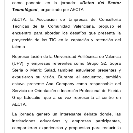
como ponente en la jornada: «
Retos del Sector
Tecnológico
‘, organizado por AECTA.
AECTA, la Asociación de Empresas de Consultoría
Técnicas de la Comunidad Valenciana, propuso el
encuentro para abordar los desafíos que presenta la
proyección de las TIC en la captación y retención del
talento.
Representación de la Universidad Politécnica de Valencia
(UPV), y empresas referentes como Grupo S2, Sopra
Steria o Metric Salad, también estuvieron presentes y
expusieron su visión. Durante el encuentro, también
estuvo presente Ana Company como responsable del
Servicio de Orientación e Inserción Profesional de Florida
Grup Educatiu, que a su vez representa al centro en
AECTA.
La jornada generó un interesante debate donde, las
instituciones educativas y empresas participantes,
compartieron experiencias y propuestas para reducir la