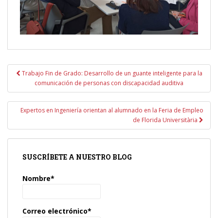
Navegación
Trabajo Fin de Grado: Desarrollo de un guante inteligente para la
de
comunicación de personas con discapacidad auditiva
entradas
Expertos en Ingeniería orientan al alumnado en la Feria de Empleo
de Florida Universitària
SUSCRÍBETE A NUESTRO BLOG
Nombre*
Correo electrónico*