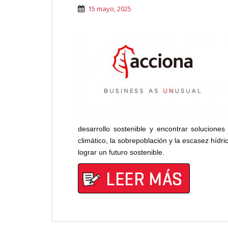
15 mayo, 2025
desarrollo sostenible y encontrar soluciones
climático, la sobrepoblación y la escasez híd
lograr un futuro sostenible.