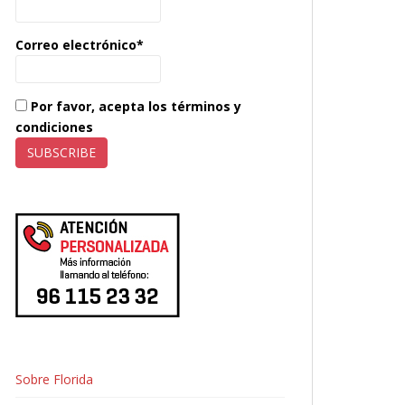
Correo electrónico*
Por favor, acepta los términos y
condiciones
Sobre Florida