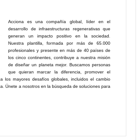
Acciona es una compañía global, líder en el
desarrollo de infraestructuras regenerativas que
generan un impacto positivo en la sociedad.
Nuestra plantilla, formada por más de 65.000
profesionales y presente en más de 40 países de
los cinco continentes, contribuye a nuestra misión
de diseñar un planeta mejor. Buscamos personas
que quieran marcar la diferencia, promover el
 a los mayores desafíos globales, incluidos el cambio
rica. Únete a nosotros en la búsqueda de soluciones para