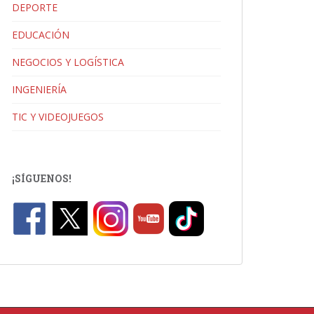
DEPORTE
EDUCACIÓN
NEGOCIOS Y LOGÍSTICA
INGENIERÍA
TIC Y VIDEOJUEGOS
¡SÍGUENOS!