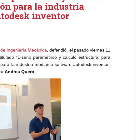
ón para la industria
todesk inventor
de Ingeniería Mecánica
, defendió, el pasado viernes 11
itulado “Diseño paramétrico y cálculo estructural para
 para la industria mediante software autodesk inventor”
ora
Andrea Querol
.