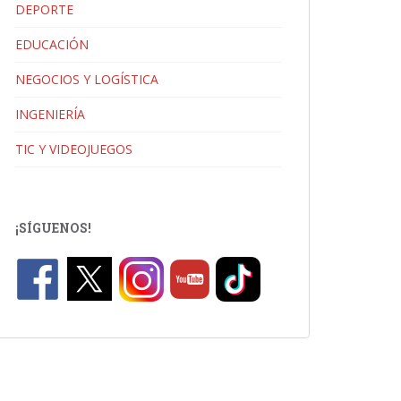
DEPORTE
EDUCACIÓN
NEGOCIOS Y LOGÍSTICA
INGENIERÍA
TIC Y VIDEOJUEGOS
¡SÍGUENOS!