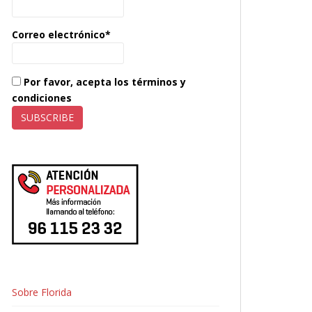
Correo electrónico*
Por favor, acepta los términos y
condiciones
Sobre Florida