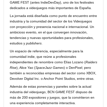
GAME FEST (antes IndieDevDay), uno de los festivales
dedicados a videojuegos más importantes de España.
La jornada está diseñada como punto de encuentro entre
industria y la comunidad del sector de los Videojuegos
con proyección y presencia nacional e internacional. Un
ambicioso evento, en el que convergen innovación,
tendencias y nuevas oportunidades para profesionales,
estudios y
publishers
.
Un espacio de referencia, especialmente para la
comunidad indie, que reúne a profesionales
independientes de renombre como Elías Lozano (
Raiders
Rise
), Alice Yao (
SpaceJazz Games
) o DenPixel; pero
también a reconocidas empresas del sector como XBOX,
Devolver Digital Inc. o Anchor Point Studios, entre otras.
Además de estas ponencias y paneles sobre la actual
industria del videojuego, BCN GAME FEST dispuso de
más de 200 expositores y juegos, que la convirtieron en
una experiencia completamente interactiva.