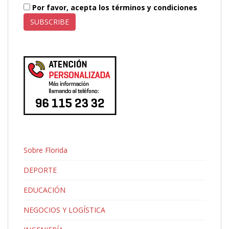
Por favor, acepta los términos y condiciones
Sobre Florida
DEPORTE
EDUCACIÓN
NEGOCIOS Y LOGÍSTICA