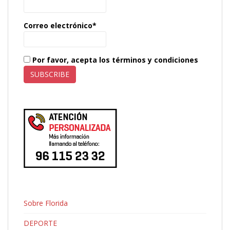
Correo electrónico*
Por favor, acepta los términos y condiciones
Sobre Florida
DEPORTE