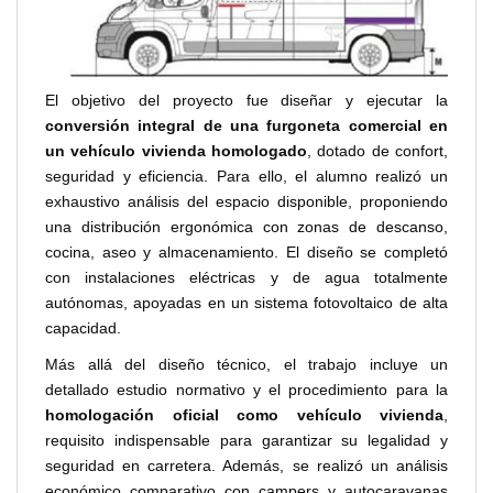
El objetivo del proyecto fue diseñar y ejecutar la
conversión integral de una furgoneta comercial en
un vehículo vivienda homologado
, dotado de confort,
seguridad y eficiencia. Para ello, el alumno realizó un
exhaustivo análisis del espacio disponible, proponiendo
una distribución ergonómica con zonas de descanso,
cocina, aseo y almacenamiento. El diseño se completó
con instalaciones eléctricas y de agua totalmente
autónomas, apoyadas en un sistema fotovoltaico de alta
capacidad.
Más allá del diseño técnico, el trabajo incluye un
detallado estudio normativo y el procedimiento para la
homologación oficial como vehículo vivienda
,
requisito indispensable para garantizar su legalidad y
seguridad en carretera. Además, se realizó un análisis
económico comparativo con campers y autocaravanas