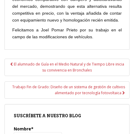
del mercado, demostrando que esta alternativa resulta
competitiva en precio, con la ventaja añadida de contar
con equipamiento nuevo y homologación recién emitida.
Felicitamos a Joel Pomar Prieto por su trabajo en el
campo de las modificaciones de vehículos.
Navegación
El alumnado de Guía en el Medio Natural y de Tiempo Libre inicia
de
su convivencia en Bronchales
entradas
Trabajo Fin de Grado: Diseño de un sistema de gestión de cultivos
alimentado por tecnología fotovoltaica
SUSCRÍBETE A NUESTRO BLOG
Nombre*