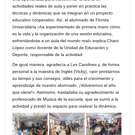
actividades reales de aula y poner en práctica las
técnicas y dinámicas que se integran en un proyecto
educativo cooperativo. Así, el alumnado de Florida
Universitària «ha experimentado de primera mano cómo
es la vida y la organización de una sesión educativa,
enfrentándose a un aula del mundo real» explica Charo
López como docente de la Unidad de Educación y
Deporte, responsable de la actividad.
De igual manera, agradecía a Les Carolines y, de forma
personal a la maestra de Inglés (Vicky), «por prestarnos
su tiempo y sus consejos, útiles para el crecimiento y
aprendizaje de nuestro alumnado. ¡Volveremos el año
que viene!». Asimismo, trasladaba su agradecimiento al
profesorado de Música de la escuela, que se sumó a la
actividad y prestó su espacio para realizar la dinámica.