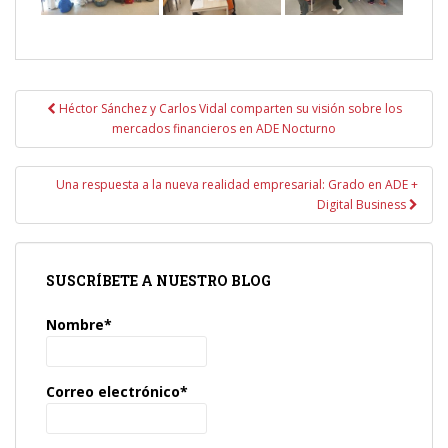
Navegación
Héctor Sánchez y Carlos Vidal comparten su visión sobre los
de
mercados financieros en ADE Nocturno
entradas
Una respuesta a la nueva realidad empresarial: Grado en ADE +
Digital Business
SUSCRÍBETE A NUESTRO BLOG
Nombre*
Correo electrónico*