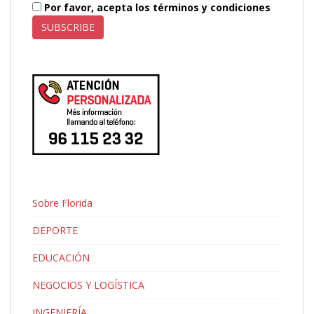
Por favor, acepta los términos y condiciones
Sobre Florida
DEPORTE
EDUCACIÓN
NEGOCIOS Y LOGÍSTICA
INGENIERÍA