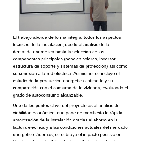
El trabajo aborda de forma integral todos los aspectos
técnicos de la instalación, desde el análisis de la
demanda energética hasta la selección de los
componentes principales (paneles solares, inversor,
estructura de soporte y sistemas de protección) así como
su conexión a la red eléctrica. Asimismo, se incluye el
estudio de la producción energética estimada y su
comparación con el consumo de la vivienda, evaluando el
grado de autoconsumo alcanzable.
Uno de los puntos clave del proyecto es el análisis de
viabilidad económica, que pone de manifiesto la rápida
amortización de la instalación gracias al ahorro en la
factura eléctrica y a las condiciones actuales del mercado
energético. Además, se subraya el impacto positivo en