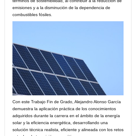
términos de sostenibilidad, al contribuir a la reducción de
emisiones y a la disminución de la dependencia de
combustibles fósiles.
Con este Trabajo Fin de Grado, Alejandro Alonso García
demuestra la aplicación práctica de los conocimientos
adquiridos durante la carrera en el ámbito de la energía
solar y la eficiencia energética, desarrollando una
solución técnica realista, eficiente y alineada con los retos