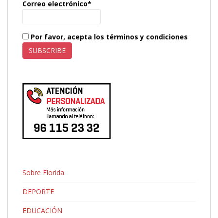
Correo electrónico*
Por favor, acepta los términos y condiciones
Sobre Florida
DEPORTE
EDUCACIÓN