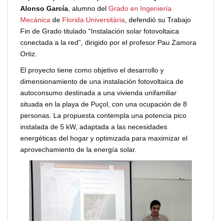
Alonso García
, alumno del
Grado en Ingeniería
Mecánica
de
Florida Universitària
, defendió su Trabajo
Fin de Grado titulado “Instalación solar fotovoltaica
conectada a la red”, dirigido por el profesor Pau Zamora
Ortiz.
El proyecto tiene como objetivo el desarrollo y
dimensionamiento de una instalación fotovoltaica de
autoconsumo destinada a una vivienda unifamiliar
situada en la playa de Puçol, con una ocupación de 8
personas. La propuesta contempla una potencia pico
instalada de 5 kW, adaptada a las necesidades
energéticas del hogar y optimizada para maximizar el
aprovechamiento de la energía solar.