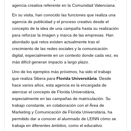
agencia creativa referente en la Comunidad Valenciana.
En su visita, han conocido las funciones que realiza una
agencia de publicidad y el proceso creativo desde el
concepto de la idea de una campaña hasta su realización
para reforzar la imagen y marca de las empresas. Han
abordado qué retos existen actualmente tras el
crecimiento de las redes sociales y la comunicación
digital, especialmente en un contexto donde cada vez, es
más difícil generan impacto a largo plazo.
Uno de los ejemplos más próximos, ha sido el trabajo
que realiza Sibera para
Florida Universitària
. Desde
hace varios años, esta agencia es la encargada de
aterrizar el concepto de Florida Universitària,
especialmente en las campañas de matriculación. Su
trabajo constante, en colaboración con el Área de
Marketing y Comunicación de Florida Universitària, ha
permitido dar a conocer al alumnado de LEINN cómo se
trabaja en diferentes ámbitos, como el educativo.