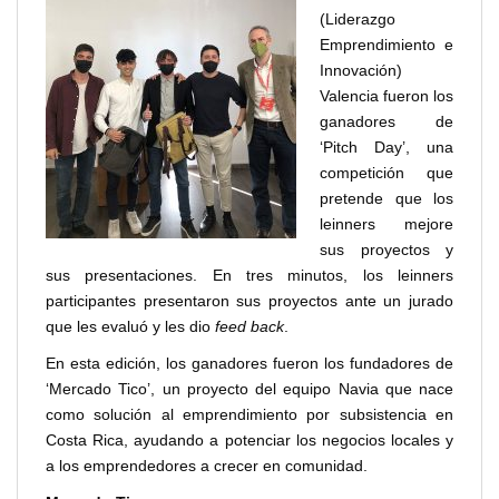
(Liderazgo
Emprendimiento e
Innovación)
Valencia fueron los
ganadores de
‘Pitch Day’, una
competición que
pretende que los
leinners mejore
sus proyectos y
sus presentaciones. En tres minutos, los leinners
participantes presentaron sus proyectos ante un jurado
que les evaluó y les dio
feed back
.
En esta edición, los ganadores fueron los fundadores de
‘Mercado Tico’, un proyecto del equipo Navia que nace
como solución al emprendimiento por subsistencia en
Costa Rica, ayudando a potenciar los negocios locales y
a los emprendedores a crecer en comunidad.