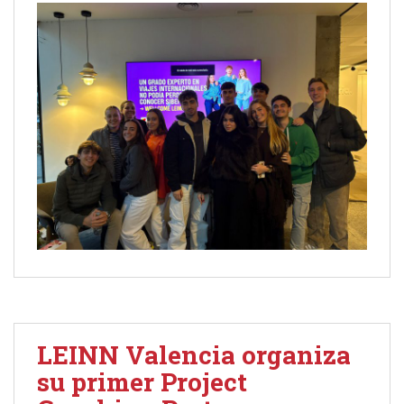
LEINN Valencia organiza
su primer Project