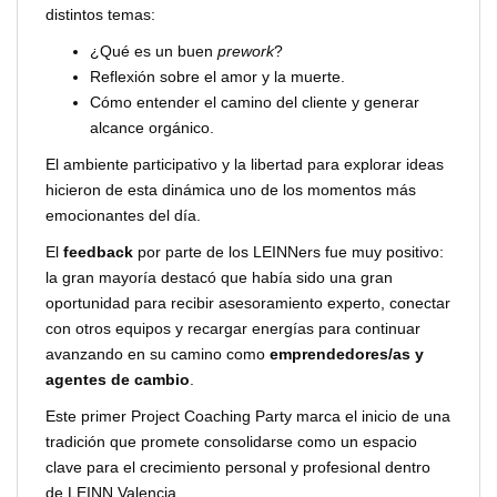
distintos temas:
¿Qué es un buen
prework
?
Reflexión sobre el amor y la muerte.
Cómo entender el camino del cliente y generar
alcance orgánico.
El ambiente participativo y la libertad para explorar ideas
hicieron de esta dinámica uno de los momentos más
emocionantes del día.
El
feedback
por parte de los LEINNers fue muy positivo:
la gran mayoría destacó que había sido una gran
oportunidad para recibir asesoramiento experto, conectar
con otros equipos y recargar energías para continuar
avanzando en su camino como
emprendedores/as y
agentes de cambio
.
Este primer Project Coaching Party marca el inicio de una
tradición que promete consolidarse como un espacio
clave para el crecimiento personal y profesional dentro
de LEINN Valencia.