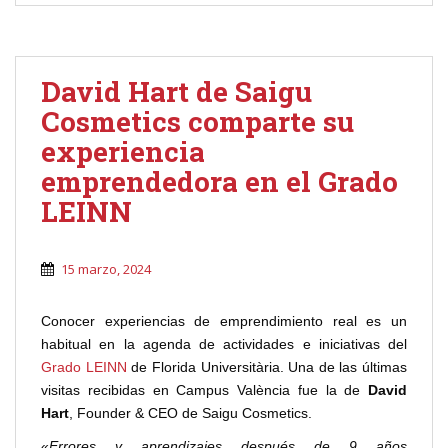
David Hart de Saigu
Cosmetics comparte su
experiencia
emprendedora en el Grado
LEINN
15 marzo, 2024
Conocer experiencias de emprendimiento real es un
habitual en la agenda de actividades e iniciativas del
Grado LEINN
de Florida Universitària. Una de las últimas
visitas recibidas en Campus València fue la de
David
Hart
, Founder & CEO de Saigu Cosmetics.
«
Errores y aprendizajes después de 9 años