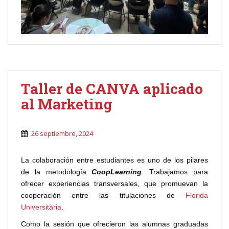
Taller de CANVA aplicado
al Marketing
26 septiembre, 2024
La colaboración entre estudiantes es uno de los pilares
de la metodología
CoopLearning
. Trabajamos para
ofrecer experiencias transversales, que promuevan la
cooperación entre las titulaciones de
Florida
Universitària
.
Como la sesión que ofrecieron las alumnas graduadas