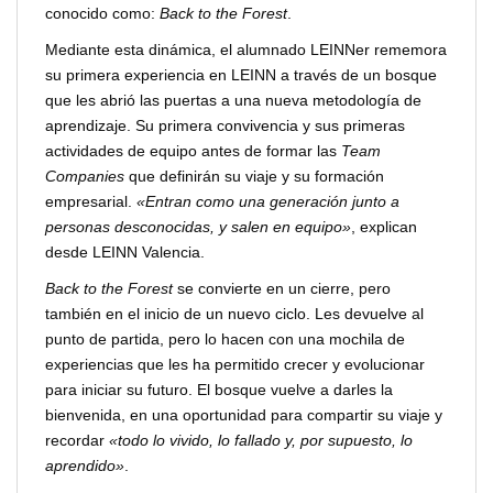
conocido como:
Back to the Forest
.
Mediante esta dinámica, el alumnado LEINNer rememora
su primera experiencia en LEINN a través de un bosque
que les abrió las puertas a una nueva metodología de
aprendizaje. Su primera convivencia y sus primeras
actividades de equipo antes de formar las
Team
Companies
que definirán su viaje y su formación
empresarial.
«Entran como una generación junto a
personas desconocidas, y salen en equipo»
, explican
desde LEINN Valencia.
Back to the Forest
se convierte en un cierre, pero
también en el inicio de un nuevo ciclo. Les devuelve al
punto de partida, pero lo hacen con una mochila de
experiencias que les ha permitido crecer y evolucionar
para iniciar su futuro. El bosque vuelve a darles la
bienvenida, en una oportunidad para compartir su viaje y
recordar
«todo lo vivido, lo fallado y, por supuesto, lo
aprendido»
.