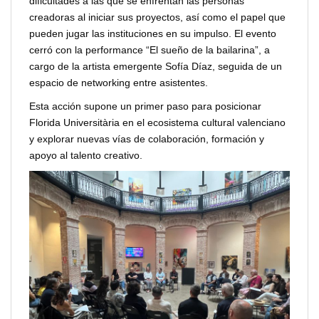
dificultades a las que se enfrentan las personas
creadoras al iniciar sus proyectos, así como el papel que
pueden jugar las instituciones en su impulso. El evento
cerró con la performance “El sueño de la bailarina”, a
cargo de la artista emergente Sofía Díaz, seguida de un
espacio de networking entre asistentes.
Esta acción supone un primer paso para posicionar
Florida Universitària en el ecosistema cultural valenciano
y explorar nuevas vías de colaboración, formación y
apoyo al talento creativo.