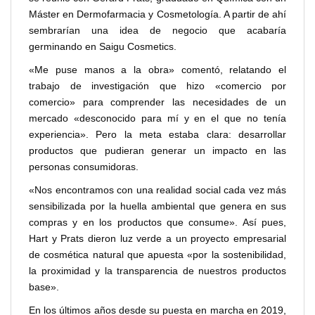
Máster en Dermofarmacia y Cosmetología. A partir de ahí
sembrarían una idea de negocio que acabaría
germinando en Saigu Cosmetics.
«Me puse manos a la obra» comentó, relatando el
trabajo de investigación que hizo «comercio por
comercio» para comprender las necesidades de un
mercado «desconocido para mí y en el que no tenía
experiencia». Pero la meta estaba clara: desarrollar
productos que pudieran generar un impacto en las
personas consumidoras.
«Nos encontramos con una realidad social cada vez más
sensibilizada por la huella ambiental que genera en sus
compras y en los productos que consume». Así pues,
Hart y Prats dieron luz verde a un proyecto empresarial
de cosmética natural que apuesta «por la sostenibilidad,
la proximidad y la transparencia de nuestros productos
base».
En los últimos años desde su puesta en marcha en 2019,