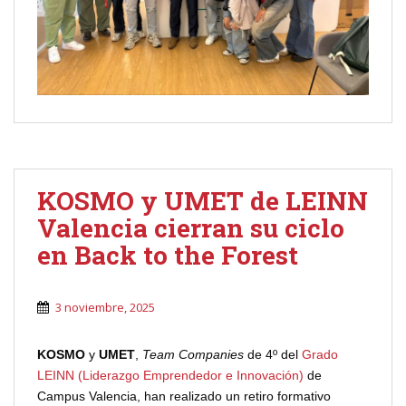
KOSMO y UMET de LEINN
Valencia cierran su ciclo
en Back to the Forest
3 noviembre, 2025
KOSMO
y
UMET
,
Team Companies
de 4º del
Grado
LEINN (Liderazgo Emprendedor e Innovación)
de
Campus Valencia, han realizado un retiro formativo