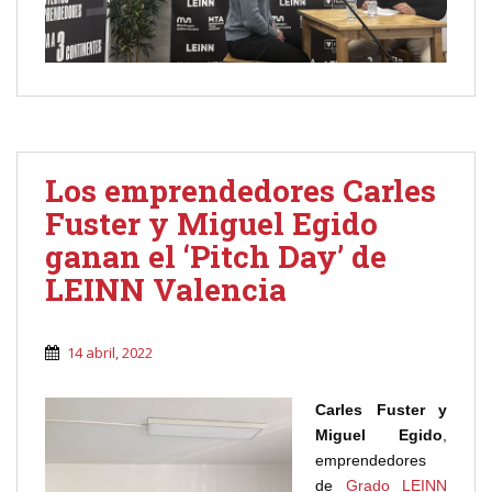
Los emprendedores Carles
Fuster y Miguel Egido
ganan el ‘Pitch Day’ de
LEINN Valencia
14 abril, 2022
Carles Fuster y
Miguel Egido
,
emprendedores
de
Grado LEINN