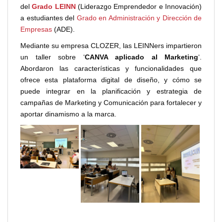
del
Grado LEINN
(Liderazgo Emprendedor e Innovación)
a estudiantes del
Grado en Administración y Dirección de
Empresas
(ADE).
Mediante su empresa CLOZER, las LEINNers impartieron
un taller sobre ‘
CANVA aplicado al Marketing
‘.
Abordaron las características y funcionalidades que
ofrece esta plataforma digital de diseño, y cómo se
puede integrar en la planificación y estrategia de
campañas de Marketing y Comunicación para fortalecer y
aportar dinamismo a la marca.