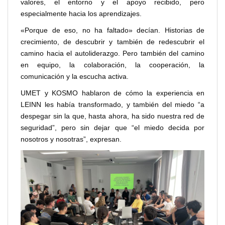
valores, el entorno y el apoyo recibido, pero
especialmente hacia los aprendizajes.
«Porque de eso, no ha faltado» decían. Historias de
crecimiento, de descubrir y también de redescubrir el
camino hacia el autoliderazgo. Pero también del camino
en equipo, la colaboración, la cooperación, la
comunicación y la escucha activa.
UMET y KOSMO hablaron de cómo la experiencia en
LEINN les había transformado, y también del miedo “a
despegar sin la que, hasta ahora, ha sido nuestra red de
seguridad”, pero sin dejar que “el miedo decida por
nosotros y nosotras”, expresan.