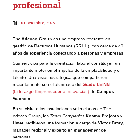
profesional
10 noviembre, 2025
The Adecco Group
es una empresa referente en
gestión de Recursos Humanos (RRHH), con cerca de 40
años de experiencia conectando a personas y empresas.
Sus servicios para la orientación laboral constituyen un
importante motor en el impulso de la empleabilidad y el
talento. Una visión estratégica que compartieron
recientemente con el alumnado del
Grado LEINN
(Liderazgo Emprendedor e Innovación)
de
Campus
Valencia
.
En su visita a las instalaciones valencianas de The
Adecco Group, las
Team Companies
Kosmo Projects
y
Umet
, recibieron una formación a cargo de
Víctor Tatay
,
manager regional y experto en
management
de
personas.