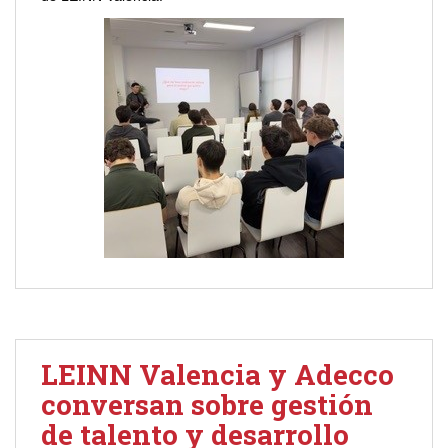
LEINN Valencia y Adecco
conversan sobre gestión
de talento y desarrollo