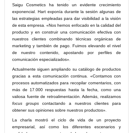
Saigu Cosmetics ha tenido un evidente crecimiento
exponencial. Hart exponía durante la sesión algunas de
las estrategias empleadas para dar visibilidad a la visión
de esta empresa. «Nos hemos enfocado en la calidad del
producto y en construir una comunicación efectiva con
nuestros clientes combinando técnicas orgánicas de
marketing y también de pago. Fuimos elevando el nivel
de nuestro contenido, apostando por perfiles de
comunicación especializados».
Actualmente siguen ampliando su catálogo de productos
gracias a esta comunicación continua. «Contamos con
procesos automatizados para recopilar comentarios, con
más de 17.000 respuestas hasta la fecha, como una
valiosa fuente de retroalimentación. Además, realizamos
focus groups
contactando a nuestros clientes para
obtener sus opiniones sobre nuestros productos».
La charla mostró el ciclo de vida de un proyecto
empresarial, así como los diferentes escenarios y