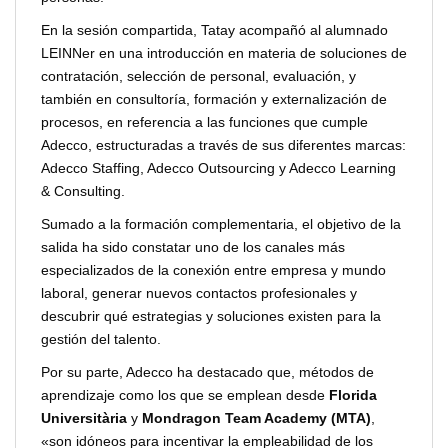
En la sesión compartida, Tatay acompañó al alumnado
LEINNer en una introducción en materia de soluciones de
contratación, selección de personal, evaluación, y
también en consultoría, formación y externalización de
procesos, en referencia a las funciones que cumple
Adecco, estructuradas a través de sus diferentes marcas:
Adecco Staffing, Adecco Outsourcing y Adecco Learning
& Consulting.
Sumado a la formación complementaria, el objetivo de la
salida ha sido constatar uno de los canales más
especializados de la conexión entre empresa y mundo
laboral, generar nuevos contactos profesionales y
descubrir qué estrategias y soluciones existen para la
gestión del talento.
Por su parte, Adecco ha destacado que, métodos de
aprendizaje como los que se emplean desde
Florida
Universitària
y
Mondragon Team Academy (MTA)
,
«son idóneos para incentivar la empleabilidad de los