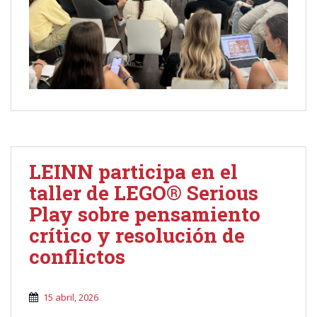
LEINN participa en el
taller de LEGO® Serious
Play sobre pensamiento
crítico y resolución de
conflictos
15 abril, 2026