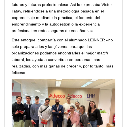
futuros y futuras profesionales». Así lo expresaba Víctor
Tatay, refiriéndose a una metodología basada en el
«aprendizaje mediante la práctica, el fomento del
emprendimiento y la autogestión o la experiencia
profesional en redes seguras de enseñanza».
Este enfoque, compartía con el alumnado LEINNER «no
solo prepara a los y las jóvenes para que las
organizaciones podamos encontrarles el mejor
match
laboral, les ayuda a convertirse en personas más
realizadas, con más ganas de crecer y, por lo tanto, más
felices».