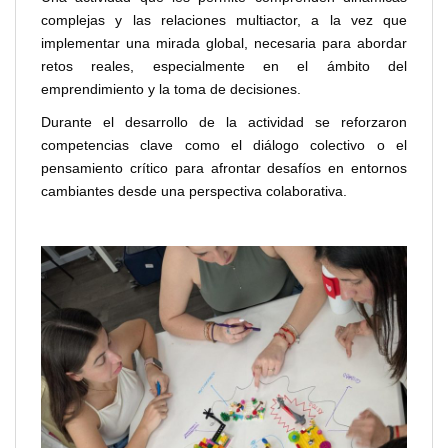
complejas y las relaciones multiactor, a la vez que
implementar una mirada global, necesaria para abordar
retos reales, especialmente en el ámbito del
emprendimiento y la toma de decisiones.
Durante el desarrollo de la actividad se reforzaron
competencias clave como el diálogo colectivo o el
pensamiento crítico para afrontar desafíos en entornos
cambiantes desde una perspectiva colaborativa.