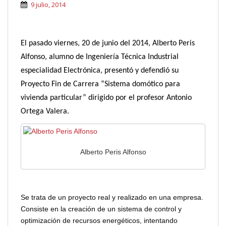
9 julio, 2014
El pasado viernes, 20 de junio del 2014, Alberto Peris
Alfonso, alumno de Ingeniería Técnica Industrial
especialidad Electrónica, presentó y defendió su
Proyecto Fin de Carrera “Sistema domótico para
vivienda particular” dirigido por el profesor Antonio
Ortega Valera.
Alberto Peris Alfonso
Se trata de un proyecto real y realizado en una empresa.
Consiste en la creación de un sistema de control y
optimización de recursos energéticos, intentando