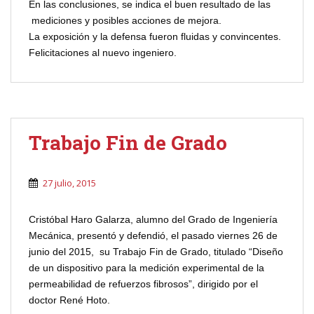
En las conclusiones, se indica el buen resultado de las
mediciones y posibles acciones de mejora.
La exposición y la defensa fueron fluidas y convincentes.
Felicitaciones al nuevo ingeniero.
Trabajo Fin de Grado
27 julio, 2015
Cristóbal Haro Galarza, alumno del Grado de Ingeniería
Mecánica, presentó y defendió, el pasado viernes 26 de
junio del 2015, su Trabajo Fin de Grado, titulado “Diseño
de un dispositivo para la medición experimental de la
permeabilidad de refuerzos fibrosos”, dirigido por el
doctor René Hoto.