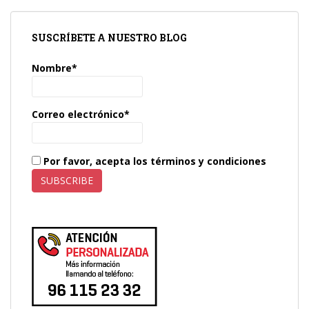
SUSCRÍBETE A NUESTRO BLOG
Nombre*
Correo electrónico*
Por favor, acepta los términos y condiciones