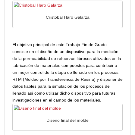
Cristóbal Haro Galarza
El objetivo principal de este Trabajo Fin de Grado
consiste en el diseño de un dispositivo para la medición
de la permeabilidad de refuerzos fibrosos utilizados en la
fabricación de materiales compuestos para contribuir a
un mejor control de la etapa de llenado en los procesos
RTM (Moldeo por Transferencia de Resina) y disponer de
datos fiables para la simulación de los procesos de
llenado así como utilizar dicho dispositivo para futuras
investigaciones en el campo de los materiales.
Diseño final del molde