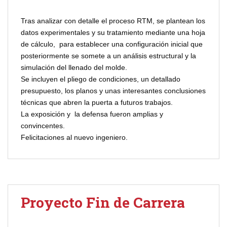
Tras analizar con detalle el proceso RTM, se plantean los
datos experimentales y su tratamiento mediante una hoja
de cálculo, para establecer una configuración inicial que
posteriormente se somete a un análisis estructural y la
simulación del llenado del molde.
Se incluyen el pliego de condiciones, un detallado
presupuesto, los planos y unas interesantes conclusiones
técnicas que abren la puerta a futuros trabajos.
La exposición y la defensa fueron amplias y
convincentes.
Felicitaciones al nuevo ingeniero.
Proyecto Fin de Carrera