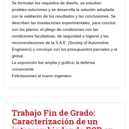
Se formulan los requisitos de diseño, se estudian
posibles soluciones y se desarrolla la solución adoptada
con la validación de los resultados y las conclusiones. Se
describen las instalaciones experimentales, para concluir
con los planos, el pliego de condiciones con las
condiciones facultativas, de seguridad e higiene y las
recomendaciones de la S.A.E. (Society of Automotive
Engineers) y concluye con los presupuestos parciales y el
global.
La exposición fue amplia y gráfica; la defensa
convincente.
Felicitaciones al nuevo ingeniero.
Trabajo Fin de Grado:
Caracterización de un