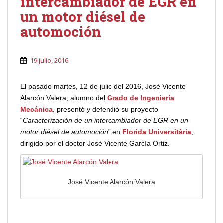
intercambiador de EGR en
un motor diésel de
automoción
19 julio, 2016
El pasado martes, 12 de julio del 2016, José Vicente
Alarcón Valera, alumno del
Grado de Ingeniería
Mecánica
, presentó y defendió su proyecto
“
Caracterización de un intercambiador de EGR en un
motor diésel de automoción
” en
Florida Universitària
,
dirigido por el doctor José Vicente García Ortiz.
José Vicente Alarcón Valera