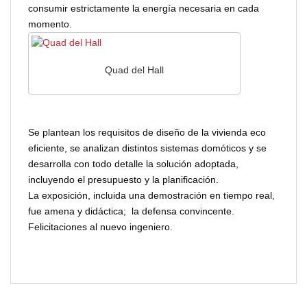
consumir estrictamente la energía necesaria en cada
momento.
Quad del Hall
Se plantean los requisitos de diseño de la vivienda eco
eficiente, se analizan distintos sistemas domóticos y se
desarrolla con todo detalle la solución adoptada,
incluyendo el presupuesto y la planificación.
La exposición, incluida una demostración en tiempo real,
fue amena y didáctica; la defensa convincente.
Felicitaciones al nuevo ingeniero.