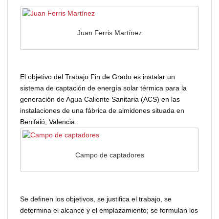
Juan Ferris Martínez
El objetivo del Trabajo Fin de Grado es instalar un
sistema de captación de energía solar térmica para la
generación de Agua Caliente Sanitaria (ACS) en las
instalaciones de una fábrica de almidones situada en
Benifaió, Valencia.
Campo de captadores
Se definen los objetivos, se justifica el trabajo, se
determina el alcance y el emplazamiento; se formulan los