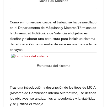
David Pau Monleón
Como en numerosos casos, el trabajo se ha desarrollado
en el Departamento de Máquinas y Motores Térmicos de
la Universidad Politécnica de Valencia el objetivo es
diseñar y elaborar una estructura para incluir un sistema
de refrigeración de un motor de serie en una bancada de
ensayos.
Estructura del sistema
Tras una introducción y descripción de los tipos de MCIA
(Motores de Combustión Interna Alternativos), se definen
los objetivos, se analizan los antecedentes y la viabilidad
y se justifica el trabajo.