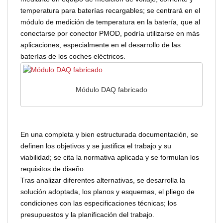
temperatura para baterías recargables; se centrará en el
módulo de medición de temperatura en la batería, que al
conectarse por conector PMOD, podría utilizarse en más
aplicaciones, especialmente en el desarrollo de las
baterías de los coches eléctricos.
Módulo DAQ fabricado
En una completa y bien estructurada documentación, se
definen los objetivos y se justifica el trabajo y su
viabilidad; se cita la normativa aplicada y se formulan los
requisitos de diseño.
Tras analizar diferentes alternativas, se desarrolla la
solución adoptada, los planos y esquemas, el pliego de
condiciones con las especificaciones técnicas; los
presupuestos y la planificación del trabajo.