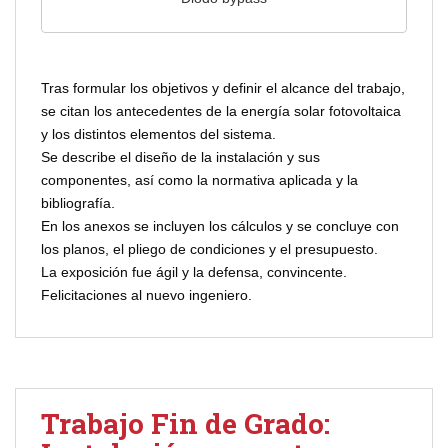
Tras formular los objetivos y definir el alcance del trabajo,
se citan los antecedentes de la energía solar fotovoltaica
y los distintos elementos del sistema.
Se describe el diseño de la instalación y sus
componentes, así como la normativa aplicada y la
bibliografía.
En los anexos se incluyen los cálculos y se concluye con
los planos, el pliego de condiciones y el presupuesto.
La exposición fue ágil y la defensa, convincente.
Felicitaciones al nuevo ingeniero.
Trabajo Fin de Grado: