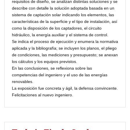
requisitos de diseño, se analizan distintas soluciones y se
describe con detalle la solución adoptada basada en un
sistema de captación solar indicando los elementos, las
características de la superficie y el tipo de instalación, así
como la disposición de los captadores, el circuito
hidráulico, la energía auxiliar y el sistema de control.
Se indica el proceso de ejecución y enumera la normativa
aplicada y la bibliografía; se incluyen los planos, el pliego
de condiciones, las mediciones y presupuesto; se anexan
los cálculos y los equipos previstos.
En las conclusiones, se reflexiona sobre las
competencias del ingeniero y el uso de las energías
renovables.
La exposición fue concreta y ágil, la defensa convincente.
Felicitaciones al nuevo ingeniero.