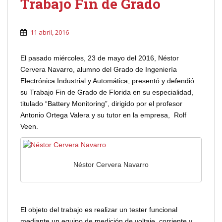
Trabajo Fin de Grado
11 abril, 2016
El pasado miércoles, 23 de mayo del 2016, Néstor
Cervera Navarro, alumno del Grado de Ingeniería
Electrónica Industrial y Automática, presentó y defendió
su Trabajo Fin de Grado de Florida en su especialidad,
titulado “Battery Monitoring”, dirigido por el profesor
Antonio Ortega Valera y su tutor en la empresa, Rolf
Veen.
Néstor Cervera Navarro
El objeto del trabajo es realizar un tester funcional
mediante un equipo de medición de voltaje, corriente y