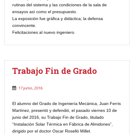
rutinas del sistema y las condiciones de la sala de
ensayos así como el presupuesto.
La exposición fue gráfica y didáctica; la defensa
convincente.
Felicitaciones al nuevo ingeniero.
Trabajo Fin de Grado
17 junio, 2016
El alumno del Grado de Ingeniería Mecánica, Juan Ferris
Martínez, presentó y defendió, el pasado viernes 10 de
junio del 2016, su Trabajo Fin de Grado, titulado
“Instalación Solar Térmica en Fábrica de Almidones”,
dirigido por el doctor Oscar Roselló Millet.