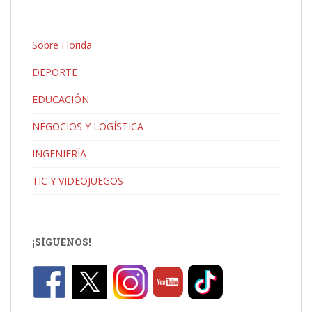
Sobre Florida
DEPORTE
EDUCACIÓN
NEGOCIOS Y LOGÍSTICA
INGENIERÍA
TIC Y VIDEOJUEGOS
¡SÍGUENOS!