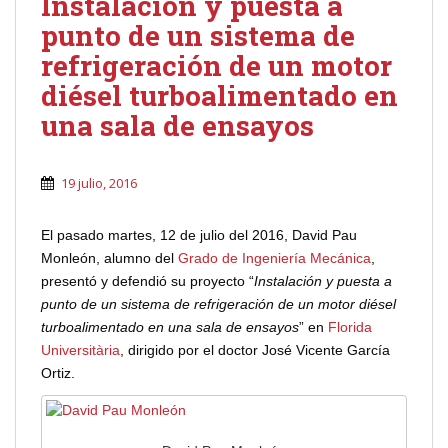
Instalación y puesta a
punto de un sistema de
refrigeración de un motor
diésel turboalimentado en
una sala de ensayos
19 julio, 2016
El pasado martes, 12 de julio del 2016, David Pau
Monleón, alumno del
Grado de Ingeniería Mecánica
,
presentó y defendió su proyecto “
Instalación y puesta a
punto de un sistema de refrigeración de un motor diésel
turboalimentado en una sala de ensayos
” en
Florida
Universitària
, dirigido por el doctor José Vicente García
Ortiz.