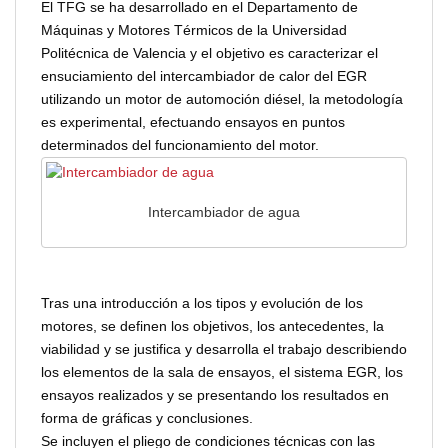
El TFG se ha desarrollado en el Departamento de
Máquinas y Motores Térmicos de la Universidad
Politécnica de Valencia y el objetivo es caracterizar el
ensuciamiento del intercambiador de calor del EGR
utilizando un motor de automoción diésel, la metodología
es experimental, efectuando ensayos en puntos
determinados del funcionamiento del motor.
Intercambiador de agua
Tras una introducción a los tipos y evolución de los
motores, se definen los objetivos, los antecedentes, la
viabilidad y se justifica y desarrolla el trabajo describiendo
los elementos de la sala de ensayos, el sistema EGR, los
ensayos realizados y se presentando los resultados en
forma de gráficas y conclusiones.
Se incluyen el pliego de condiciones técnicas con las