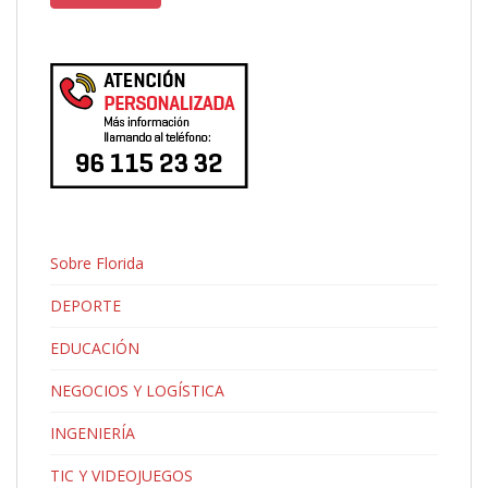
Sobre Florida
DEPORTE
EDUCACIÓN
NEGOCIOS Y LOGÍSTICA
INGENIERÍA
TIC Y VIDEOJUEGOS