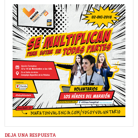
DEJA UNA RESPUESTA