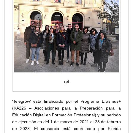
rpt
‘Telegrow’ está financiado por el Programa Erasmus+
(KA226 – Asociaciones para la Preparación para la
Educación Digital en Formación Profesional) y su periodo
de ejecución es del 1 de marzo de 2021 al 28 de febrero
de 2023. El consorcio está coordinado por Florida