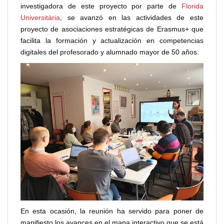
investigadora de este proyecto por parte de
Florida
Universitària
, se avanzó en las actividades de este
proyecto de asociaciones estratégicas de Erasmus+ que
facilita la formación y actualización en competencias
digitales del profesorado y alumnado mayor de 50 años.
En esta ocasión, la reunión ha servido para poner de
manifiesto los avances en el mapa interactivo que se está