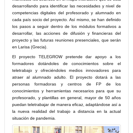
desarrollando para identificar las necesidades y nivel de
competencias digitales del profesorado y alumnado en
cada país socio del proyecto. Así mismo, se han definido
los pasos a seguir dentro de los módulos formativos a
desarrollar, las acciones de difusión y financieras del
proyecto y las futuras reuniones presenciales, que serán
en Larisa (Grecia).
El proyecto TELEGROW pretende dar apoyo a los
formadores dotándoles de conocimientos sobre el
teletrabajo y ofreciéndoles medios innovadores para
atraer al alumnado adulto. El proyecto dotará a las
personas formadoras y centros de FP de los
conocimientos y herramientas necesarios para que su
profesorado, y plantillas en general, mayor de 50 años
puedan teletrabajar de manera eficaz, adaptándose así a
la nueva realidad del trabajo a distancia en la actual
situación de pandemia.