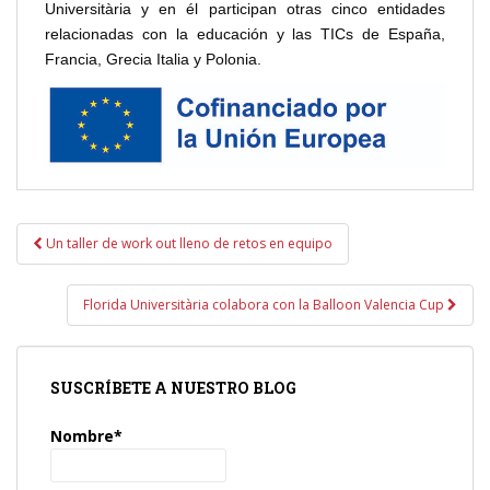
Universitària y en él participan otras cinco entidades
relacionadas con la educación y las TICs de España,
Francia, Grecia Italia y Polonia.
Navegación
Un taller de work out lleno de retos en equipo
de
entradas
Florida Universitària colabora con la Balloon Valencia Cup
SUSCRÍBETE A NUESTRO BLOG
Nombre*