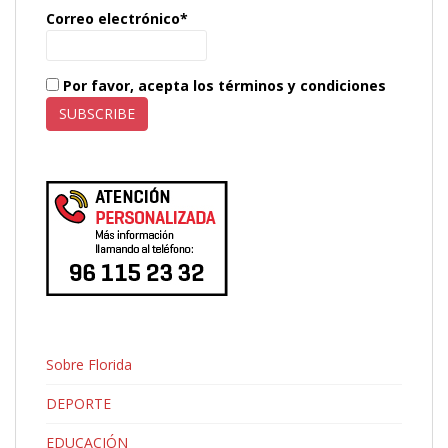
Correo electrónico*
Por favor, acepta los términos y condiciones
Sobre Florida
DEPORTE
EDUCACIÓN