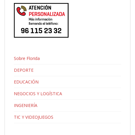
Sobre Florida
DEPORTE
EDUCACIÓN
NEGOCIOS Y LOGÍSTICA
INGENIERÍA
TIC Y VIDEOJUEGOS