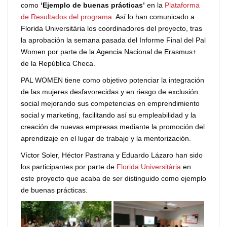
como
‘Ejemplo de buenas prácticas’
en la
Plataforma
de Resultados del programa
. Así lo han comunicado a
Florida Universitària los coordinadores del proyecto, tras
la aprobación la semana pasada del Informe Final del Pal
Women por parte de la Agencia Nacional de Erasmus+
de la República Checa.
PAL WOMEN tiene como objetivo potenciar la integración
de las mujeres desfavorecidas y en riesgo de exclusión
social mejorando sus competencias en emprendimiento
social y marketing, facilitando así su empleabilidad y la
creación de nuevas empresas mediante la promoción del
aprendizaje en el lugar de trabajo y la mentorización.
Víctor Soler, Héctor Pastrana y Eduardo Lázaro han sido
los participantes por parte de
Florida Universitària
en
este proyecto que acaba de ser distinguido como ejemplo
de buenas prácticas.