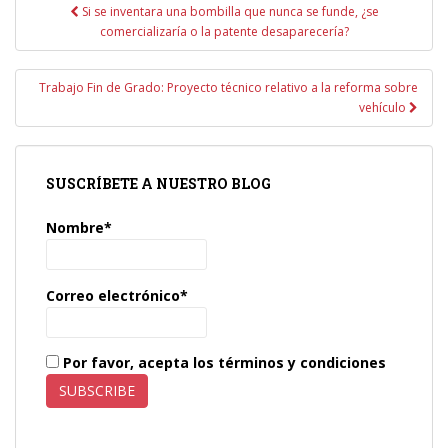
Navegación
Si se inventara una bombilla que nunca se funde, ¿se
de
comercializaría o la patente desaparecería?
entradas
Trabajo Fin de Grado: Proyecto técnico relativo a la reforma sobre
vehículo
SUSCRÍBETE A NUESTRO BLOG
Nombre*
Correo electrónico*
Por favor, acepta los términos y condiciones