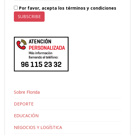
Por favor, acepta los términos y condiciones
Sobre Florida
DEPORTE
EDUCACIÓN
NEGOCIOS Y LOGÍSTICA