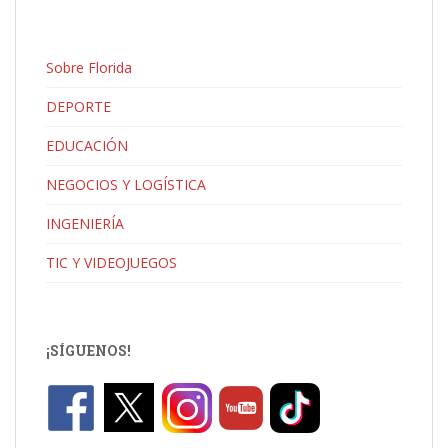
Sobre Florida
DEPORTE
EDUCACIÓN
NEGOCIOS Y LOGÍSTICA
INGENIERÍA
TIC Y VIDEOJUEGOS
¡SÍGUENOS!