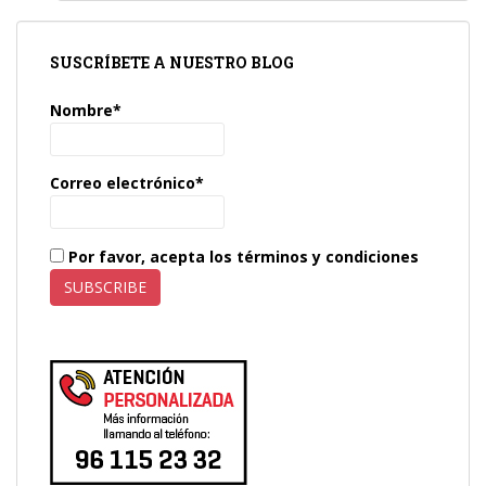
SUSCRÍBETE A NUESTRO BLOG
Nombre*
Correo electrónico*
Por favor, acepta los términos y condiciones