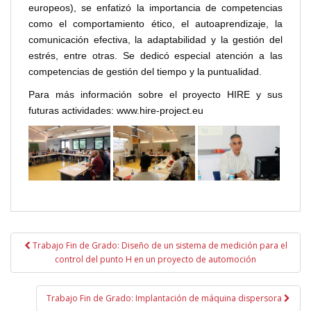
europeos), se enfatizó la importancia de competencias
como el comportamiento ético, el autoaprendizaje, la
comunicación efectiva, la adaptabilidad y la gestión del
estrés, entre otras. Se dedicó especial atención a las
competencias de gestión del tiempo y la puntualidad.
Para más información sobre el proyecto HIRE y sus
futuras actividades: www.hire-project.eu
Navegación
Trabajo Fin de Grado: Diseño de un sistema de medición para el
de
control del punto H en un proyecto de automoción
entradas
Trabajo Fin de Grado: Implantación de máquina dispersora