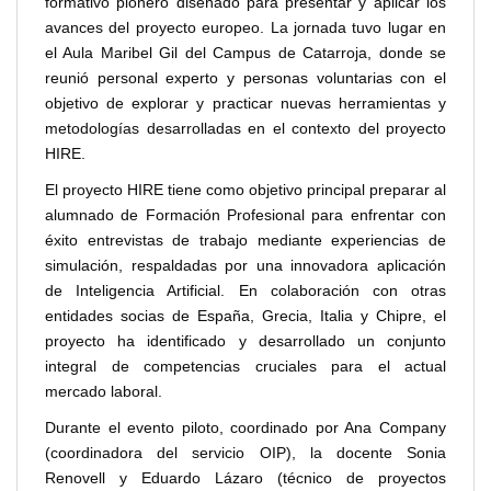
formativo pionero diseñado para presentar y aplicar los
avances del proyecto europeo. La jornada tuvo lugar en
el Aula Maribel Gil del Campus de Catarroja, donde se
reunió personal experto y personas voluntarias con el
objetivo de explorar y practicar nuevas herramientas y
metodologías desarrolladas en el contexto del proyecto
HIRE.
El proyecto HIRE tiene como objetivo principal preparar al
alumnado de Formación Profesional para enfrentar con
éxito entrevistas de trabajo mediante experiencias de
simulación, respaldadas por una innovadora aplicación
de Inteligencia Artificial. En colaboración con otras
entidades socias de España, Grecia, Italia y Chipre, el
proyecto ha identificado y desarrollado un conjunto
integral de competencias cruciales para el actual
mercado laboral.
Durante el evento piloto, coordinado por Ana Company
(coordinadora del servicio OIP), la docente Sonia
Renovell y Eduardo Lázaro (técnico de proyectos