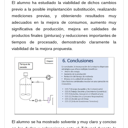
El alumno ha estudiado la viabilidad de dichos cambios
previo a la posible implantanción substitución, realizando
mediciones previas, y obteniendo resultados muy
adecuados en la mejora de consumos, aumento muy
significativa de producción, mejora en calidades de
productos finales (pinturas) y reducciones importantes de
tiempos de procesado, demostrando claramente la
viabilidad de la mejora propuesta.
El alumno se ha mostrado solvente y muy claro y conciso