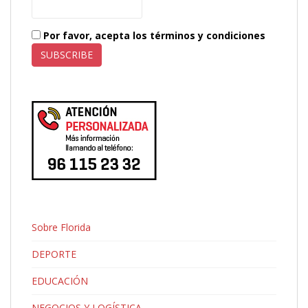
Por favor, acepta los términos y condiciones
Sobre Florida
DEPORTE
EDUCACIÓN
NEGOCIOS Y LOGÍSTICA