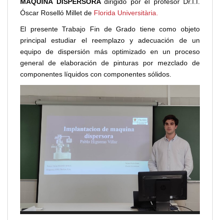
MÁQUINA DISPERSORA
dirigido por el profesor Dr.I.I.
Óscar Roselló Millet de
Florida Universitària.
El presente Trabajo Fin de Grado tiene como objeto
principal estudiar el reemplazo y adecuación de un
equipo de dispersión más optimizado en un proceso
general de elaboración de pinturas por mezclado de
componentes líquidos con componentes sólidos.