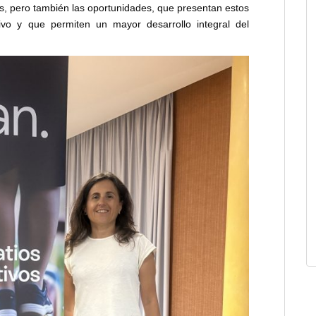
tos, pero también las oportunidades, que presentan estos
ivo y que permiten un mayor desarrollo integral del