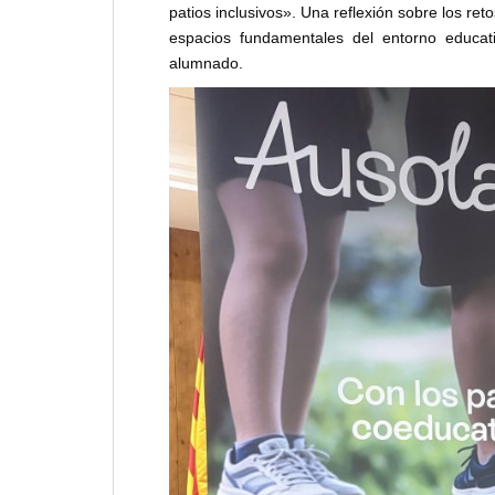
patios inclusivos». Una reflexión sobre los re
espacios fundamentales del entorno educat
alumnado.