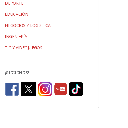
DEPORTE
EDUCACIÓN
NEGOCIOS Y LOGÍSTICA
INGENIERÍA
TIC Y VIDEOJUEGOS
¡SÍGUENOS!