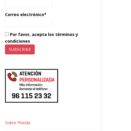
Correo electrónico*
Por favor, acepta los términos y
condiciones
Sobre Florida