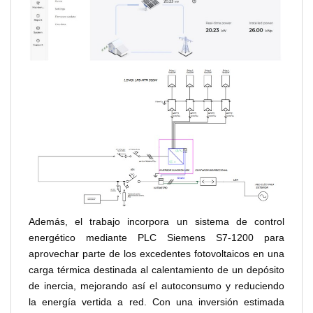
Además, el trabajo incorpora un sistema de control
energético mediante PLC Siemens S7-1200 para
aprovechar parte de los excedentes fotovoltaicos en una
carga térmica destinada al calentamiento de un depósito
de inercia, mejorando así el autoconsumo y reduciendo
la energía vertida a red. Con una inversión estimada