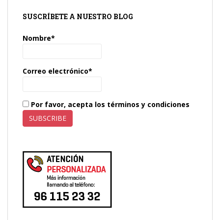
SUSCRÍBETE A NUESTRO BLOG
Nombre*
Correo electrónico*
Por favor, acepta los términos y condiciones