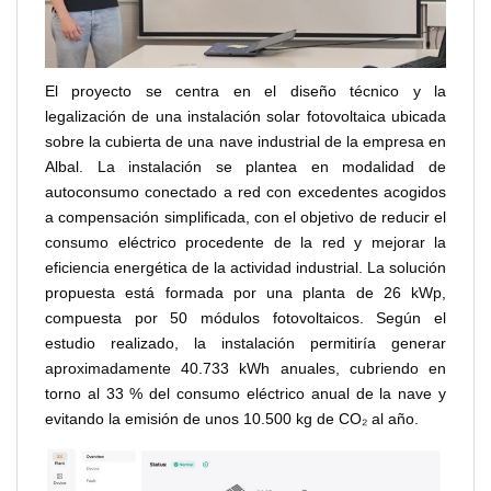
El proyecto se centra en el diseño técnico y la
legalización de una instalación solar fotovoltaica ubicada
sobre la cubierta de una nave industrial de la empresa en
Albal. La instalación se plantea en modalidad de
autoconsumo conectado a red con excedentes acogidos
a compensación simplificada, con el objetivo de reducir el
consumo eléctrico procedente de la red y mejorar la
eficiencia energética de la actividad industrial. La solución
propuesta está formada por una planta de 26 kWp,
compuesta por 50 módulos fotovoltaicos. Según el
estudio realizado, la instalación permitiría generar
aproximadamente 40.733 kWh anuales, cubriendo en
torno al 33 % del consumo eléctrico anual de la nave y
evitando la emisión de unos 10.500 kg de CO₂ al año.