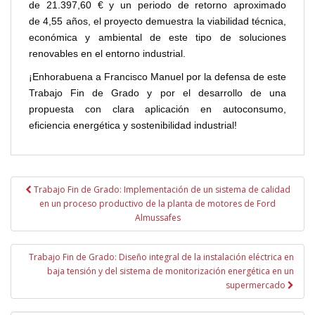
de 21.397,60 € y un periodo de retorno aproximado
de 4,55 años, el proyecto demuestra la viabilidad técnica,
económica y ambiental de este tipo de soluciones
renovables en el entorno industrial.
¡Enhorabuena a Francisco Manuel por la defensa de este
Trabajo Fin de Grado y por el desarrollo de una
propuesta con clara aplicación en autoconsumo,
eficiencia energética y sostenibilidad industrial!
Navegación
Trabajo Fin de Grado: Implementación de un sistema de calidad
de
en un proceso productivo de la planta de motores de Ford
entradas
Almussafes
Trabajo Fin de Grado: Diseño integral de la instalación eléctrica en
baja tensión y del sistema de monitorización energética en un
supermercado