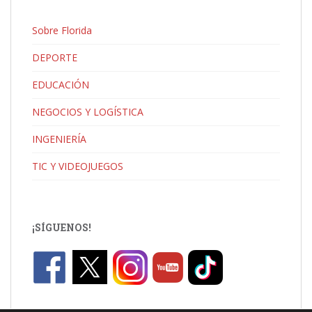
Sobre Florida
DEPORTE
EDUCACIÓN
NEGOCIOS Y LOGÍSTICA
INGENIERÍA
TIC Y VIDEOJUEGOS
¡SÍGUENOS!