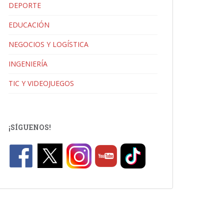
DEPORTE
EDUCACIÓN
NEGOCIOS Y LOGÍSTICA
INGENIERÍA
TIC Y VIDEOJUEGOS
¡SÍGUENOS!