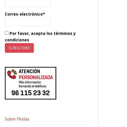
Correo electrónico*
Por favor, acepta los términos y
condiciones
Sobre Florida