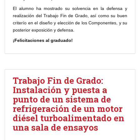
El alumno ha mostrado su solvencia en la defensa y
realización del Trabajo Fin de Grado, así como su buen
criterío en el diseño y elección de los Componentes, y su
posterior exposición y defensa.
¡Felicitaciones al graduado!
Trabajo Fin de Grado:
Instalación y puesta a
punto de un sistema de
refrigeración de un motor
diésel turboalimentado en
una sala de ensayos