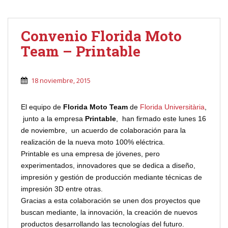
Convenio Florida Moto
Team – Printable
18 noviembre, 2015
El equipo de
Florida Moto Team
de
Florida Universitària
,
junto a la empresa
Printable
, han firmado este lunes 16
de noviembre, un acuerdo de colaboración para la
realización de la nueva moto 100% eléctrica.
Printable es una empresa de jóvenes, pero
experimentados, innovadores que se dedica a diseño,
impresión y gestión de producción mediante técnicas de
impresión 3D entre otras.
Gracias a esta colaboración se unen dos proyectos que
buscan mediante, la innovación, la creación de nuevos
productos desarrollando las tecnologías del futuro.