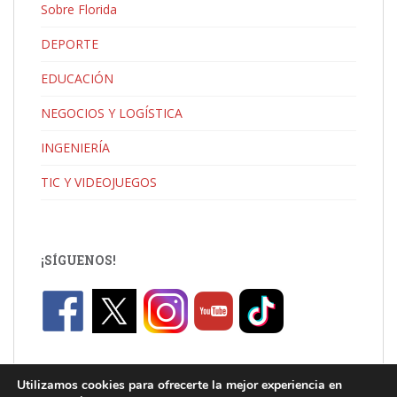
Sobre Florida
DEPORTE
EDUCACIÓN
NEGOCIOS Y LOGÍSTICA
INGENIERÍA
TIC Y VIDEOJUEGOS
¡SÍGUENOS!
Utilizamos cookies para ofrecerte la mejor experiencia en