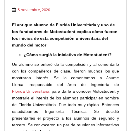
5 noviembre, 2020
El antiguo alumno de Florida Universitària y uno de
los fundadores de Motostudent explica cómo fueron
los inicios de esta competición universitaria del
mundo del motor
¿Cómo surgió la iniciativa de Motostudent?
Un alumno se enteró de la competición y al comentarlo
con los compañeros de clase, fueron muchos los que
mostraron interés. Se lo comentamos a Jaume
Llorca, responsable del área de Ingeniería de
Florida Universitària
, para darle a conocer Motostudent y
mostrarle el interés de los alumnos participar en nombre
de Florida Universitària. Fue todo muy rápido. Entonces
estudiábamos Ingeniería Técnica. Se decidió
presentarles el proyecto a los alumnos de segundo y
tercero. Se convocaron un par de reuniones informativas