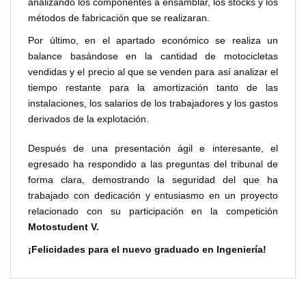
analizando los componentes a ensamblar, los stocks y los
métodos de fabricación que se realizaran.
Por último, en el apartado económico se realiza un
balance basándose en la cantidad de motocicletas
vendidas y el precio al que se venden para así analizar el
tiempo restante para la amortización tanto de las
instalaciones, los salarios de los trabajadores y los gastos
derivados de la explotación.
Después de una presentación ágil e interesante, el
egresado ha respondido a las preguntas del tribunal de
forma clara, demostrando la seguridad del que ha
trabajado con dedicación y entusiasmo en un proyecto
relacionado con su participación en la competición
Motostudent V.
¡Felicidades para el nuevo graduado en Ingeniería!