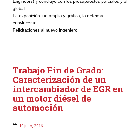
Engineers) y concluye con los presupuestos parciales y el
global.
La exposición fue amplia y gráfica; la defensa
convincente.
Felicitaciones al nuevo ingeniero.
Trabajo Fin de Grado:
Caracterización de un
intercambiador de EGR en
un motor diésel de
automoción
19 julio, 2016