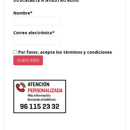
SUSCRÍBETE A NUESTRO BLOG
Nombre*
Correo electrónico*
Por favor, acepta los términos y condiciones