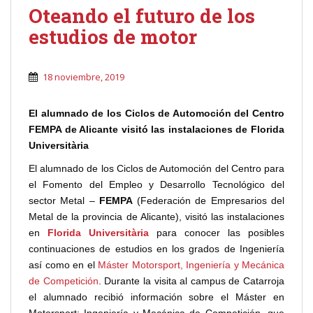
Oteando el futuro de los
estudios de motor
18 noviembre, 2019
El alumnado de los Ciclos de Automoción del Centro
FEMPA de Alicante visitó las instalaciones de Florida
Universitària
El alumnado de los Ciclos de Automoción del Centro para
el Fomento del Empleo y Desarrollo Tecnológico del
sector Metal –
FEMPA
(Federación de Empresarios del
Metal de la provincia de Alicante), visitó las instalaciones
en
Florida Universitària
para conocer las posibles
continuaciones de estudios en los grados de Ingeniería
así como en el
Máster Motorsport, Ingeniería y Mecánica
de Competición
. Durante la visita al campus de Catarroja
el alumnado recibió información sobre el Máster en