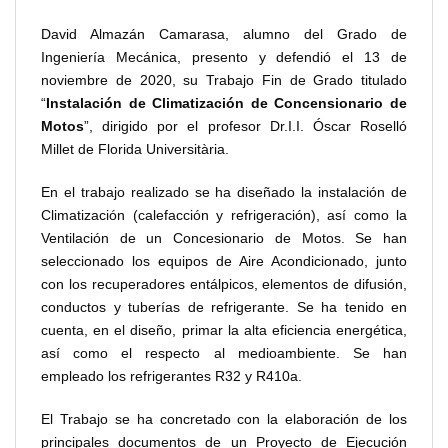
David Almazán Camarasa, alumno del Grado de
Ingeniería Mecánica, presento y defendió el 13 de
noviembre de 2020, su Trabajo Fin de Grado titulado
“
Instalación de Climatización de Concensionario de
Motos
”, dirigido por el profesor Dr.I.I. Óscar Roselló
Millet de Florida Universitària.
En el trabajo realizado se ha diseñado la instalación de
Climatización (calefacción y refrigeración), así como la
Ventilación de un Concesionario de Motos. Se han
seleccionado los equipos de Aire Acondicionado, junto
con los recuperadores entálpicos, elementos de difusión,
conductos y tuberías de refrigerante. Se ha tenido en
cuenta, en el diseño, primar la alta eficiencia energética,
así como el respecto al medioambiente. Se han
empleado los refrigerantes R32 y R410a.
El Trabajo se ha concretado con la elaboración de los
principales documentos de un Proyecto de Ejecución