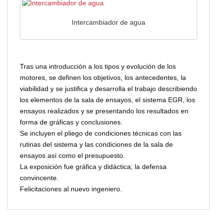
Intercambiador de agua
Tras una introducción a los tipos y evolución de los
motores, se definen los objetivos, los antecedentes, la
viabilidad y se justifica y desarrolla el trabajo describiendo
los elementos de la sala de ensayos, el sistema EGR, los
ensayos realizados y se presentando los resultados en
forma de gráficas y conclusiones.
Se incluyen el pliego de condiciones técnicas con las
rutinas del sistema y las condiciones de la sala de
ensayos así como el presupuesto.
La exposición fue gráfica y didáctica; la defensa
convincente.
Felicitaciones al nuevo ingeniero.