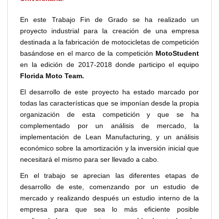
En este Trabajo Fin de Grado se ha realizado un
proyecto industrial para la creación de una empresa
destinada a la fabricación de motocicletas de competición
basándose en el marco de la competición
MotoStudent
en la edición de 2017-2018 donde participo el equipo
Florida Moto Team.
El desarrollo de este proyecto ha estado marcado por
todas las características que se imponían desde la propia
organización de esta competición y que se ha
complementado por un análisis de mercado, la
implementación de Lean Manufacturing, y un análisis
económico sobre la amortización y la inversión inicial que
necesitará el mismo para ser llevado a cabo.
En el trabajo se aprecian las diferentes etapas de
desarrollo de este, comenzando por un estudio de
mercado y realizando después un estudio interno de la
empresa para que sea lo más eficiente posible