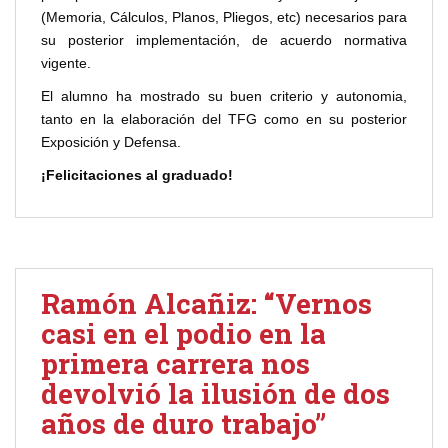
(Memoria, Cálculos, Planos, Pliegos, etc) necesarios para
su posterior implementación, de acuerdo normativa
vigente.
El alumno ha mostrado su buen criterio y autonomia,
tanto en la elaboración del TFG como en su posterior
Exposición y Defensa.
¡Felicitaciones al graduado!
Ramón Alcañiz: “Vernos
casi en el podio en la
primera carrera nos
devolvió la ilusión de dos
años de duro trabajo”