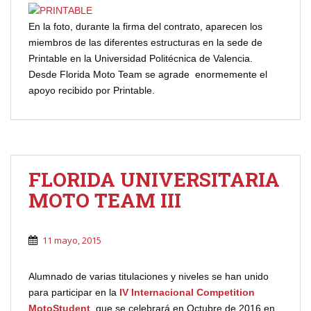
En la foto, durante la firma del contrato, aparecen los
miembros de las diferentes estructuras en la sede de
Printable en la Universidad Politécnica de Valencia.
Desde Florida Moto Team se agrade enormemente el
apoyo recibido por Printable.
FLORIDA UNIVERSITARIA
MOTO TEAM III
11 mayo, 2015
Alumnado de varias titulaciones y niveles se han unido
para participar en la
IV Internacional Competition
MotoStudent
, que se celebrará en Octubre de 2016 en