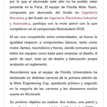
por lo que el alumnado este año no ha podido estar
presente en la Feria. El equipo de Florida Moto Team,
compuesto por alumnado del Grado en
Ingeniería
Mecánica
y del Grado en
Ingeniería Electrónica Industrial
y Automática
, participa con la moto petrol con la que
compitieron en el campeonato Motostudent 2018.
Al ser una competición entre universidades, se busca la
igualdad respecto a componentes básicos, tanto como
motor, llantas, neumáticos y frenos, siendo comunes para
todos los equipos como base para empezar el diseño. A
partir de aquí, todo es de diseño y fabricación propia
acatando un reglamento.
Recordamos que el equipo de Florida Universitària ha
destacado en distintas carreras de la primera edición de
la Moto Engineering Cup, quedando primero y segundo
en la mayoría de las carreras y les deseamos mucha
suerte en Montmeló.
Su próximo objetivo es realizar dos motos, una petrol y