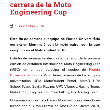
carrera de la Moto
Engineering Cup
15 noviembre, 2019
Este fin de semana el equipo de Florida Universitària
correrá en Montmeló con la moto patrol con la que
compitió en el Motostudent 2018
Este fin de semana se decidirá el ganador de la primera
edición de certamen internacional Moto Engineering CUP
(MEC) en el que participa el equipo de
Florida
Universitària
, Florida Moto Team, además de los equipos
universitarios UPM MotoStudent Petrol, MotoR UPV
School Team, Sevilla Racing, UPC Vilanova Racing Team,
Moto UPCT, Engineering Project Alcoy, Uco Racing Team.
El campeonato se decidirá en Montmeló, coincidiendo en
fechas con el Gran Premio de Mot GP de Cheste 2019,