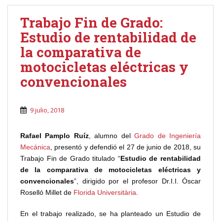
Trabajo Fin de Grado:
Estudio de rentabilidad de
la comparativa de
motocicletas eléctricas y
convencionales
9 julio, 2018
Rafael Pamplo Ruíz
, alumno del
Grado de Ingeniería
Mecánica
, presentó y defendió el 27 de junio de 2018, su
Trabajo Fin de Grado titulado “
Estudio de rentabilidad
de la comparativa de motocicletas eléctricas y
convencionales
”, dirigido por el profesor Dr.I.I. Óscar
Roselló Millet de
Florida Universitària
.
En el trabajo realizado, se ha planteado un Estudio de