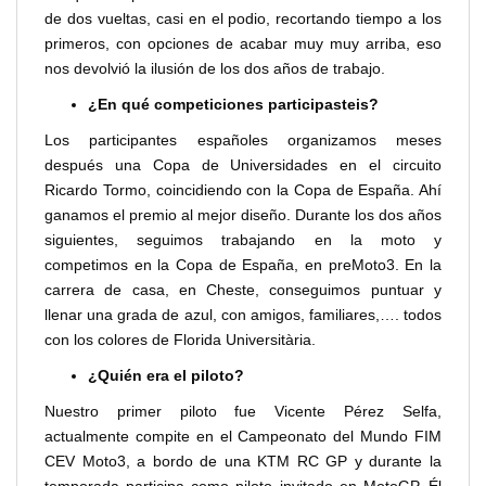
de dos vueltas, casi en el podio, recortando tiempo a los
primeros, con opciones de acabar muy muy arriba, eso
nos devolvió la ilusión de los dos años de trabajo.
¿En qué competiciones participasteis?
Los participantes españoles organizamos meses
después una Copa de Universidades en el circuito
Ricardo Tormo, coincidiendo con la Copa de España. Ahí
ganamos el premio al mejor diseño. Durante los dos años
siguientes, seguimos trabajando en la moto y
competimos en la Copa de España, en preMoto3. En la
carrera de casa, en Cheste, conseguimos puntuar y
llenar una grada de azul, con amigos, familiares,…. todos
con los colores de Florida Universitària.
¿Quién era el piloto?
Nuestro primer piloto fue Vicente Pérez Selfa,
actualmente compite en el Campeonato del Mundo FIM
CEV Moto3, a bordo de una KTM RC GP y durante la