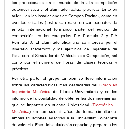
los profesionales en el mundo de la alta competición
automovilística y el alumnado realiza prácticas tanto en
taller – en las instalaciones de Campos Racing-, como en
eventos oficiales (test o carreras), en campeonatos de
ámbito internacional formando parte del equipo de
competición en las categorías FIA Formula 2 y FIA
Formula 3. El alumnado alicantino se interesó por el
itinerario académico y los ejercicios de Ingeniería de
Pista con el Simulador de Vehículos de Competición, así
como por el número de horas de clases teóricas y
prácticas.
Por otra parte, el grupo también se llevó información
sobre las características más destacadas del
Grado en
Ingeniería Mecánica
de Florida Universitària y se les
informó de la posibilidad de obtener las dos ingenierías
que se imparten en nuestra Universidad (
Electrónica +
Mecánica
) en tan sólo 5 años de forma simultánea,
ambas titulaciones adscritas a la Universitat Politècnica
de València. Esta doble titulación capacita y prepara a los