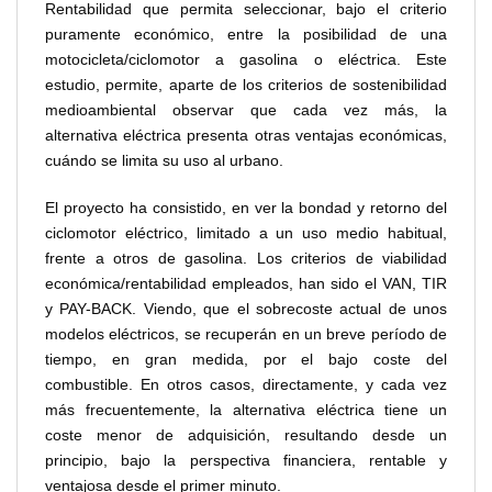
Rentabilidad que permita seleccionar, bajo el criterio
puramente económico, entre la posibilidad de una
motocicleta/ciclomotor a gasolina o eléctrica. Este
estudio, permite, aparte de los criterios de sostenibilidad
medioambiental observar que cada vez más, la
alternativa eléctrica presenta otras ventajas económicas,
cuándo se limita su uso al urbano.
El proyecto ha consistido, en ver la bondad y retorno del
ciclomotor eléctrico, limitado a un uso medio habitual,
frente a otros de gasolina. Los criterios de viabilidad
económica/rentabilidad empleados, han sido el VAN, TIR
y PAY-BACK. Viendo, que el sobrecoste actual de unos
modelos eléctricos, se recuperán en un breve período de
tiempo, en gran medida, por el bajo coste del
combustible. En otros casos, directamente, y cada vez
más frecuentemente, la alternativa eléctrica tiene un
coste menor de adquisición, resultando desde un
principio, bajo la perspectiva financiera, rentable y
ventajosa desde el primer minuto.