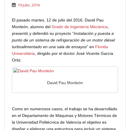
19 julio, 2016
El pasado martes, 12 de julio del 2016, David Pau
Monleón, alumno del
Grado de Ingeniería Mecánica
,
presentó y defendió su proyecto “
Instalación y puesta a
punto de un sistema de refrigeración de un motor diésel
turboalimentado en una sala de ensayos
” en
Florida
Universitària
, dirigido por el doctor José Vicente García
Ortiz.
David Pau Monleón
Como en numerosos casos, el trabajo se ha desarrollado
en el Departamento de Máquinas y Motores Térmicos de
la Universidad Politécnica de Valencia el objetivo es
diseñar y elaborar una estructura para incluir un sistema