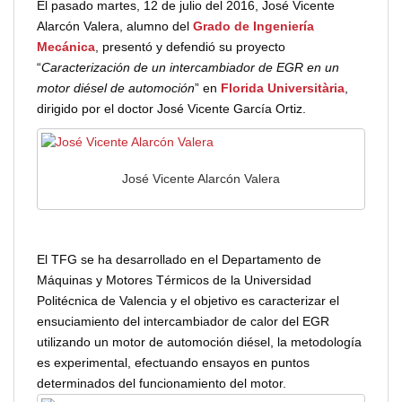
El pasado martes, 12 de julio del 2016, José Vicente
Alarcón Valera, alumno del
Grado de Ingeniería
Mecánica
, presentó y defendió su proyecto
“
Caracterización de un intercambiador de EGR en un
motor diésel de automoción
” en
Florida Universitària
,
dirigido por el doctor José Vicente García Ortiz.
José Vicente Alarcón Valera
El TFG se ha desarrollado en el Departamento de
Máquinas y Motores Térmicos de la Universidad
Politécnica de Valencia y el objetivo es caracterizar el
ensuciamiento del intercambiador de calor del EGR
utilizando un motor de automoción diésel, la metodología
es experimental, efectuando ensayos en puntos
determinados del funcionamiento del motor.