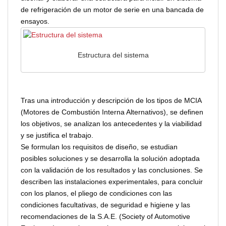
de refrigeración de un motor de serie en una bancada de
ensayos.
Estructura del sistema
Tras una introducción y descripción de los tipos de MCIA
(Motores de Combustión Interna Alternativos), se definen
los objetivos, se analizan los antecedentes y la viabilidad
y se justifica el trabajo.
Se formulan los requisitos de diseño, se estudian
posibles soluciones y se desarrolla la solución adoptada
con la validación de los resultados y las conclusiones. Se
describen las instalaciones experimentales, para concluir
con los planos, el pliego de condiciones con las
condiciones facultativas, de seguridad e higiene y las
recomendaciones de la S.A.E. (Society of Automotive