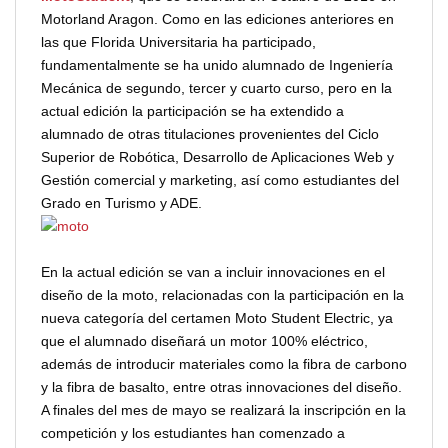
Motorland Aragon. Como en las ediciones anteriores en
las que Florida Universitaria ha participado,
fundamentalmente se ha unido alumnado de Ingeniería
Mecánica de segundo, tercer y cuarto curso, pero en la
actual edición la participación se ha extendido a
alumnado de otras titulaciones provenientes del Ciclo
Superior de Robótica, Desarrollo de Aplicaciones Web y
Gestión comercial y marketing, así como estudiantes del
Grado en Turismo y ADE.
En la actual edición se van a incluir innovaciones en el
diseño de la moto, relacionadas con la participación en la
nueva categoría del certamen Moto Student Electric, ya
que el alumnado diseñará un motor 100% eléctrico,
además de introducir materiales como la fibra de carbono
y la fibra de basalto, entre otras innovaciones del diseño.
A finales del mes de mayo se realizará la inscripción en la
competición y los estudiantes han comenzado a