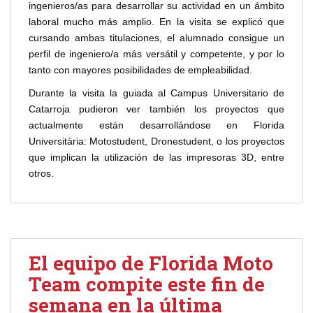
ingenieros/as para desarrollar su actividad en un ámbito
laboral mucho más amplio. En la visita se explicó que
cursando ambas titulaciones, el alumnado consigue un
perfil de ingeniero/a más versátil y competente, y por lo
tanto con mayores posibilidades de empleabilidad.
Durante la visita la guiada al Campus Universitario de
Catarroja pudieron ver también los proyectos que
actualmente están desarrollándose en Florida
Universitària: Motostudent, Dronestudent, o los proyectos
que implican la utilización de las impresoras 3D, entre
otros.
El equipo de Florida Moto
Team compite este fin de
semana en la última