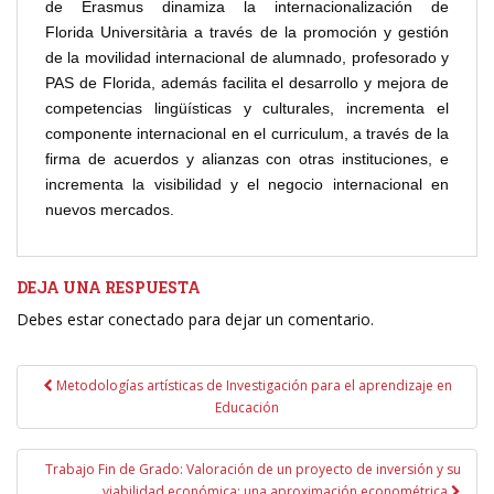
de Erasmus dinamiza la internacionalización de
Florida Universitària a través de la promoción y gestión
de la movilidad internacional de alumnado, profesorado y
PAS de Florida, además facilita el desarrollo y mejora de
competencias lingüísticas y culturales, incrementa el
componente internacional en el curriculum, a través de la
firma de acuerdos y alianzas con otras instituciones, e
incrementa la visibilidad y el negocio internacional en
nuevos mercados.
DEJA UNA RESPUESTA
Debes estar conectado para dejar un comentario.
Navegación
Metodologías artísticas de Investigación para el aprendizaje en
de
Educación
entradas
Trabajo Fin de Grado: Valoración de un proyecto de inversión y su
viabilidad económica: una aproximación econométrica