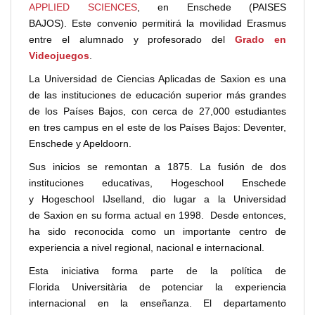
APPLIED SCIENCES
, en Enschede (PAISES
BAJOS). Este convenio permitirá la movilidad Erasmus
entre el alumnado y profesorado del
Grado en
Videojuegos
.
La Universidad de Ciencias Aplicadas de Saxion es una
de las instituciones de educación superior más grandes
de los Países Bajos, con cerca de 27,000 estudiantes
en tres campus en el este de los Países Bajos: Deventer,
Enschede y Apeldoorn.
Sus inicios se remontan a 1875. La fusión de dos
instituciones educativas, Hogeschool Enschede
y Hogeschool IJselland, dio lugar a la Universidad
de Saxion en su forma actual en 1998. Desde entonces,
ha sido reconocida como un importante centro de
experiencia a nivel regional, nacional e internacional.
Esta iniciativa forma parte de la política de
Florida Universitària de potenciar la experiencia
internacional en la enseñanza. El departamento