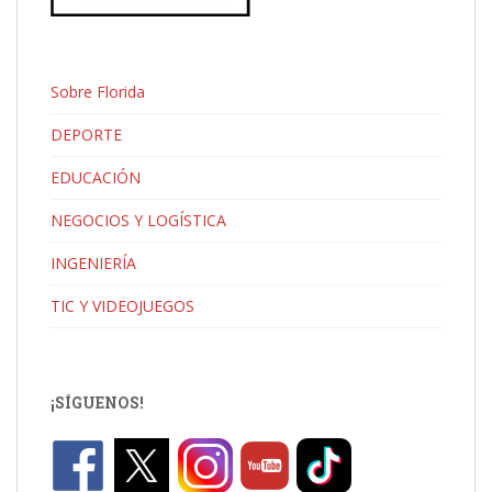
Sobre Florida
DEPORTE
EDUCACIÓN
NEGOCIOS Y LOGÍSTICA
INGENIERÍA
TIC Y VIDEOJUEGOS
¡SÍGUENOS!