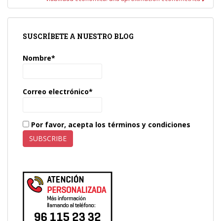
SUSCRÍBETE A NUESTRO BLOG
Nombre*
Correo electrónico*
Por favor, acepta los términos y condiciones