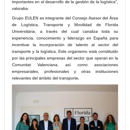
importantes en el desarrollo de la gestión de la logística”,
valoraba.
Grupo EULEN es integrante del Consejo Asesor del Área
de Logística, Transporte y Movilidad de Florida
Universitària, a través del cual canaliza toda su
experiencia, conocimiento y liderazgo en España para
incentivar la incorporación de talento al sector del
transporte y la logística. Este organismo está constituido
por las principales empresas del sector que operan en la
Comunitat Valenciana, así como asociaciones
empresariales, profesionales y otras instituciones
relevantes del ámbito del transporte
.