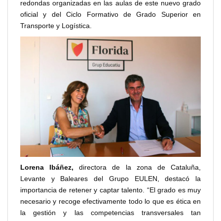
redondas organizadas en las aulas de este nuevo grado
oficial y del Ciclo Formativo de Grado Superior en
Transporte y Logística.
Lorena Ibáñez,
directora de la zona de Cataluña,
Levante y Baleares del Grupo EULEN, destacó la
importancia de retener y captar talento. “El grado es muy
necesario y recoge efectivamente todo lo que es ética en
la gestión y las competencias transversales tan