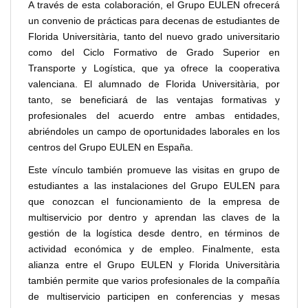
A través de esta colaboración, el Grupo EULEN ofrecerá
un convenio de prácticas para decenas de estudiantes de
Florida Universitària, tanto del nuevo grado universitario
como del Ciclo Formativo de Grado Superior en
Transporte y Logística, que ya ofrece la cooperativa
valenciana. El alumnado de Florida Universitària, por
tanto, se beneficiará de las ventajas formativas y
profesionales del acuerdo entre ambas entidades,
abriéndoles un campo de oportunidades laborales en los
centros del Grupo EULEN en España.
Este vínculo también promueve las visitas en grupo de
estudiantes a las instalaciones del Grupo EULEN para
que conozcan el funcionamiento de la empresa de
multiservicio por dentro y aprendan las claves de la
gestión de la logística desde dentro, en términos de
actividad económica y de empleo. Finalmente, esta
alianza entre el Grupo EULEN y Florida Universitària
también permite que varios profesionales de la compañía
de multiservicio participen en conferencias y mesas