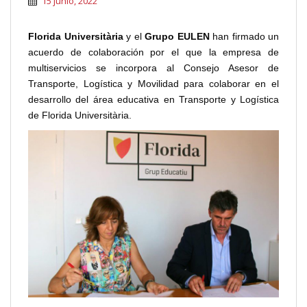
15 junio, 2022
Florida Universitària
y el
Grupo EULEN
han firmado un
acuerdo de colaboración por el que la empresa de
multiservicios se incorpora al Consejo Asesor de
Transporte, Logística y Movilidad para colaborar en el
desarrollo del área educativa en Transporte y Logística
de Florida Universitària.