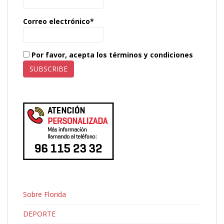
Correo electrónico*
Por favor, acepta los términos y condiciones
Sobre Florida
DEPORTE