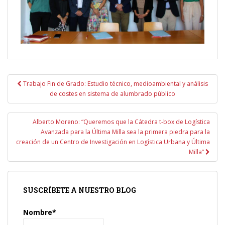
Navegación
Trabajo Fin de Grado: Estudio técnico, medioambiental y análisis
de
de costes en sistema de alumbrado público
entradas
Alberto Moreno: “Queremos que la Cátedra t-box de Logística
Avanzada para la Última Milla sea la primera piedra para la
creación de un Centro de Investigación en Logística Urbana y Última
Milla”
SUSCRÍBETE A NUESTRO BLOG
Nombre*