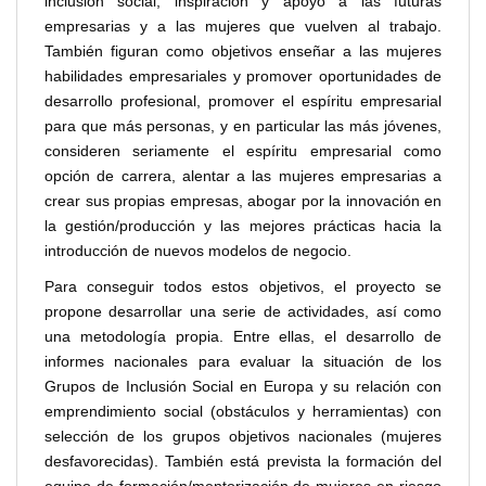
inclusión social, inspiración y apoyo a las futuras
empresarias y a las mujeres que vuelven al trabajo.
También figuran como objetivos enseñar a las mujeres
habilidades empresariales y promover oportunidades de
desarrollo profesional, promover el espíritu empresarial
para que más personas, y en particular las más jóvenes,
consideren seriamente el espíritu empresarial como
opción de carrera, alentar a las mujeres empresarias a
crear sus propias empresas, abogar por la innovación en
la gestión/producción y las mejores prácticas hacia la
introducción de nuevos modelos de negocio.
Para conseguir todos estos objetivos, el proyecto se
propone desarrollar una serie de actividades, así como
una metodología propia. Entre ellas, el desarrollo de
informes nacionales para evaluar la situación de los
Grupos de Inclusión Social en Europa y su relación con
emprendimiento social (obstáculos y herramientas) con
selección de los grupos objetivos nacionales (mujeres
desfavorecidas). También está prevista la formación del