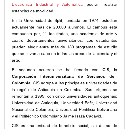
Electrónica Industrial y Automática
podrán realizar
estancias de movilidad.
En la Universidad de Split, fundada en 1974, estudian
actualmente más de 20.000 alumnos. El campus está
compuesto por, 11 facultades, una academia de arte y
cuatro departamentos universitarios. Los estudiantes
pueden elegir entre más de 180 programas de estudio
que se llevan a cabo en todas las áreas de la ciencia y el
arte.
El segundo acuerdo se ha firmado con
CIS
, la
Corporación Interuniversitaria de Servicios de
Colombia.
CIS agrupa a las principales universidades de
la región de Antioquia en Colombia. Sus orígenes se
remontan a 1995, con cinco universidades antioqueñas:
Universidad de Antioquia, Universidad Eafit, Universidad
Nacional de Colombia, Universidad Pontificia Bolivariana
y el Politécnico Colombiano Jaime Isaza Cadavid.
CIS es una entidad de beneficio social, sin ánimo de