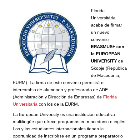
Florida
Universitària
acaba de firmar
un nuevo
convenio
ERASMUS+ con
la EUROPEAN
UNIVERSITY
de
Skopje (República
de Macedonia,
EURM). La firma de este convenio permitirá el
intercambio de alumnado y profesorado de ADE
(Administración y Dirección de Empresas) de
Florida
Universitària
con los de la EURM.
La European University es una institución educativa
multilingüe que ofrece programas en macedonio e inglés.
Los y las estudiantes internacionales tienen la
oportunidad de inscribirse en un programa preparatorio