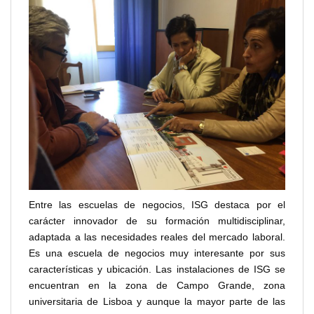
Entre las escuelas de negocios, ISG destaca por el
carácter innovador de su formación multidisciplinar,
adaptada a las necesidades reales del mercado laboral.
Es una escuela de negocios muy interesante por sus
características y ubicación. Las instalaciones de ISG se
encuentran en la zona de Campo Grande, zona
universitaria de Lisboa y aunque la mayor parte de las