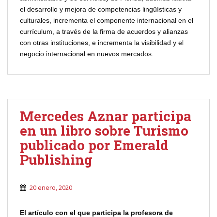
el desarrollo y mejora de competencias lingüísticas y
culturales, incrementa el componente internacional en el
currículum, a través de la firma de acuerdos y alianzas
con otras instituciones, e incrementa la visibilidad y el
negocio internacional en nuevos mercados.
Mercedes Aznar participa
en un libro sobre Turismo
publicado por Emerald
Publishing
20 enero, 2020
El artículo con el que participa la profesora de