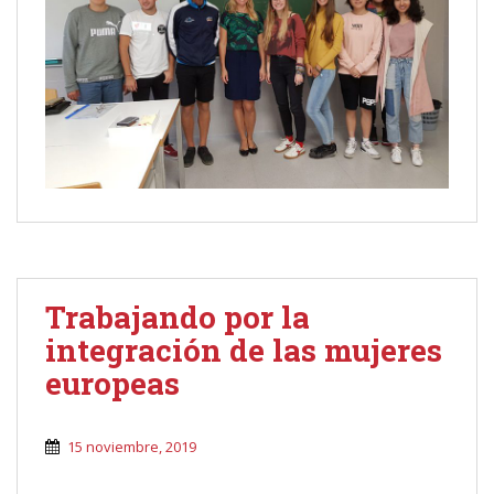
Trabajando por la
integración de las mujeres
europeas
15 noviembre, 2019