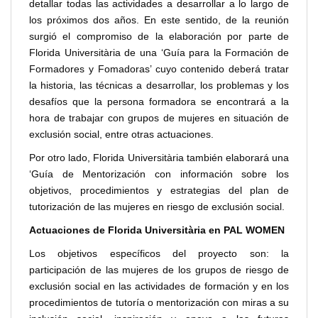
detallar todas las actividades a desarrollar a lo largo de
los próximos dos años. En este sentido, de la reunión
surgió el compromiso de la elaboración por parte de
Florida Universitària de una ‘Guía para la Formación de
Formadores y Fomadoras’ cuyo contenido deberá tratar
la historia, las técnicas a desarrollar, los problemas y los
desafíos que la persona formadora se encontrará a la
hora de trabajar con grupos de mujeres en situación de
exclusión social, entre otras actuaciones.
Por otro lado, Florida Universitària también elaborará una
‘Guía de Mentorización con información sobre los
objetivos, procedimientos y estrategias del plan de
tutorización de las mujeres en riesgo de exclusión social.
Actuaciones de Florida Universitària en PAL WOMEN
Los objetivos específicos del proyecto son: la
participación de las mujeres de los grupos de riesgo de
exclusión social en las actividades de formación y en los
procedimientos de tutoría o mentorización con miras a su