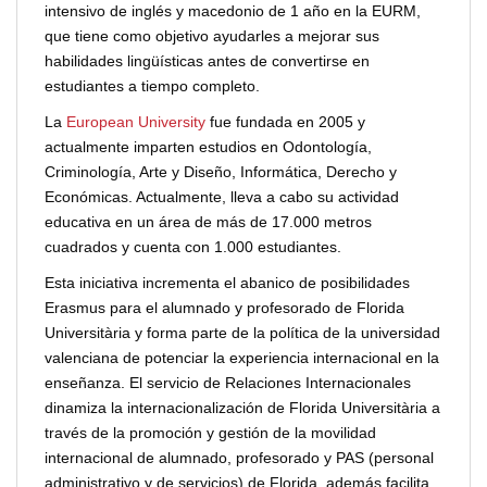
intensivo de inglés y macedonio de 1 año en la EURM,
que tiene como objetivo ayudarles a mejorar sus
habilidades lingüísticas antes de convertirse en
estudiantes a tiempo completo.
La
European University
fue fundada en 2005 y
actualmente imparten estudios en Odontología,
Criminología, Arte y Diseño, Informática, Derecho y
Económicas. Actualmente, lleva a cabo su actividad
educativa en un área de más de 17.000 metros
cuadrados y cuenta con 1.000 estudiantes.
Esta iniciativa incrementa el abanico de posibilidades
Erasmus para el alumnado y profesorado de Florida
Universitària y forma parte de la política de la universidad
valenciana de potenciar la experiencia internacional en la
enseñanza. El servicio de Relaciones Internacionales
dinamiza la internacionalización de Florida Universitària a
través de la promoción y gestión de la movilidad
internacional de alumnado, profesorado y PAS (personal
administrativo y de servicios) de Florida, además facilita