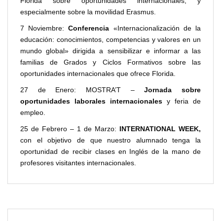
Florida sobre oportunidades internacionales, y
especialmente sobre la movilidad Erasmus.
7 Noviembre:
Conferencia
«Internacionalización de la
educación: conocimientos, competencias y valores en un
mundo global» dirigida a sensibilizar e informar a las
familias de Grados y Ciclos Formativos sobre las
oportunidades internacionales que ofrece Florida.
27 de Enero: MOSTRA’T –
Jornada sobre
oportunidades laborales internacionales
y feria de
empleo.
25 de Febrero – 1 de Marzo:
INTERNATIONAL WEEK,
con el objetivo de que nuestro alumnado tenga la
oportunidad de recibir clases en Inglés de la mano de
profesores visitantes internacionales.