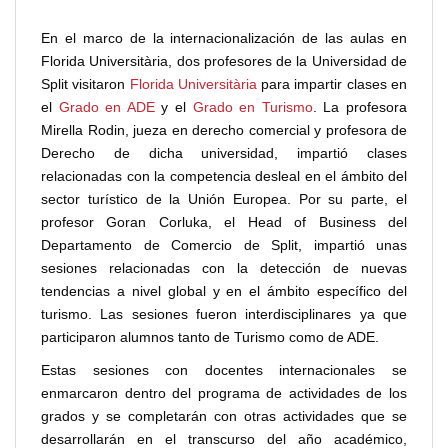
En el marco de la internacionalización de las aulas en
Florida Universitària, dos profesores de la Universidad de
Split visitaron
Florida Universitària
para impartir clases en
el
Grado en ADE
y el
Grado en Turismo
. La profesora
Mirella Rodin, jueza en derecho comercial y profesora de
Derecho de dicha universidad, impartió clases
relacionadas con la competencia desleal en el ámbito del
sector turístico de la Unión Europea. Por su parte, el
profesor Goran Corluka, el Head of Business del
Departamento de Comercio de Split, impartió unas
sesiones relacionadas con la detección de nuevas
tendencias a nivel global y en el ámbito específico del
turismo. Las sesiones fueron interdisciplinares ya que
participaron alumnos tanto de Turismo como de ADE.
Estas sesiones con docentes internacionales se
enmarcaron dentro del programa de actividades de los
grados y se completarán con otras actividades que se
desarrollarán en el transcurso del año académico,