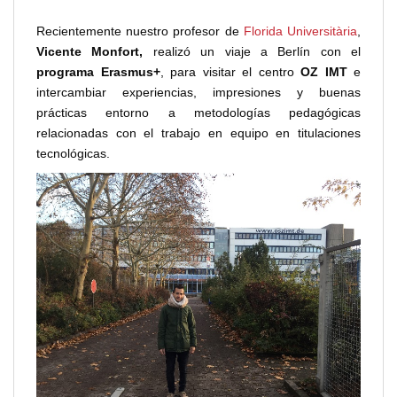
Recientemente nuestro profesor de
Florida Universitària
,
Vicente Monfort,
realizó un viaje a Berlín con el
programa Erasmus+
, para visitar el centro
OZ IMT
e
intercambiar experiencias, impresiones y buenas
prácticas entorno a metodologías pedagógicas
relacionadas con el trabajo en equipo en titulaciones
tecnológicas.