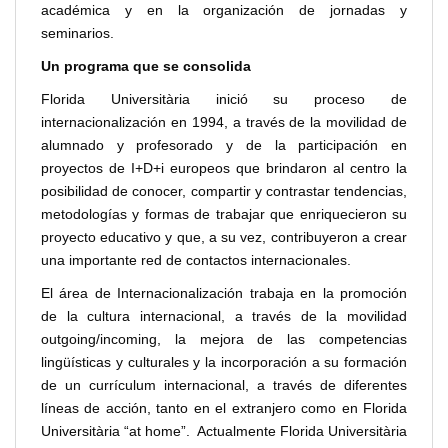
académica y en la organización de jornadas y
seminarios.
Un programa que se consolida
Florida Universitària inició su proceso de
internacionalización en 1994, a través de la movilidad de
alumnado y profesorado y de la participación en
proyectos de I+D+i europeos que brindaron al centro la
posibilidad de conocer, compartir y contrastar tendencias,
metodologías y formas de trabajar que enriquecieron su
proyecto educativo y que, a su vez, contribuyeron a crear
una importante red de contactos internacionales.
El área de Internacionalización trabaja en la promoción
de la cultura internacional, a través de la movilidad
outgoing/incoming, la mejora de las competencias
lingüísticas y culturales y la incorporación a su formación
de un currículum internacional, a través de diferentes
líneas de acción, tanto en el extranjero como en Florida
Universitària “at home”. Actualmente Florida Universitària