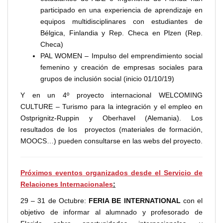
participado en una experiencia de aprendizaje en
equipos multidisciplinares con estudiantes de
Bélgica, Finlandia y Rep. Checa en Plzen (Rep.
Checa)
PAL WOMEN – Impulso del emprendimiento social
femenino y creación de empresas sociales para
grupos de inclusión social (inicio 01/10/19)
Y en un 4º proyecto internacional WELCOMING
CULTURE – Turismo para la integración y el empleo en
Ostprignitz-Ruppin y Oberhavel (Alemania). Los
resultados de los proyectos (materiales de formación,
MOOCS…) pueden consultarse en las webs del proyecto.
Próximos eventos organizados desde el Servicio de
Relaciones Internacionales
:
29 – 31 de Octubre:
FERIA BE INTERNATIONAL
con el
objetivo de informar al alumnado y profesorado de