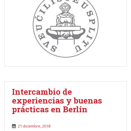
Intercambio de
experiencias y buenas
prácticas en Berlín
21 diciembre, 2018