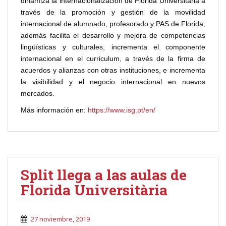
dinamiza la internacionalización de Florida Universitària a
través de la promoción y gestión de la movilidad
internacional de alumnado, profesorado y PAS de Florida,
además facilita el desarrollo y mejora de competencias
lingüísticas y culturales, incrementa el componente
internacional en el curriculum, a través de la firma de
acuerdos y alianzas con otras instituciones, e incrementa
la visibilidad y el negocio internacional en nuevos
mercados.
Más información en:
https://www.isg.pt/en/
Split llega a las aulas de
Florida Universitària
27 noviembre, 2019