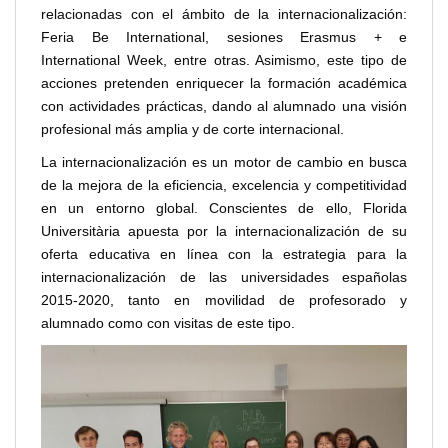
relacionadas con el ámbito de la internacionalización:
Feria Be International, sesiones Erasmus + e
International Week, entre otras. Asimismo, este tipo de
acciones pretenden enriquecer la formación académica
con actividades prácticas, dando al alumnado una visión
profesional más amplia y de corte internacional.
La internacionalización es un motor de cambio en busca
de la mejora de la eficiencia, excelencia y competitividad
en un entorno global. Conscientes de ello, Florida
Universitària apuesta por la internacionalización de su
oferta educativa en línea con la estrategia para la
internacionalización de las universidades españolas
2015-2020, tanto en movilidad de profesorado y
alumnado como con visitas de este tipo.