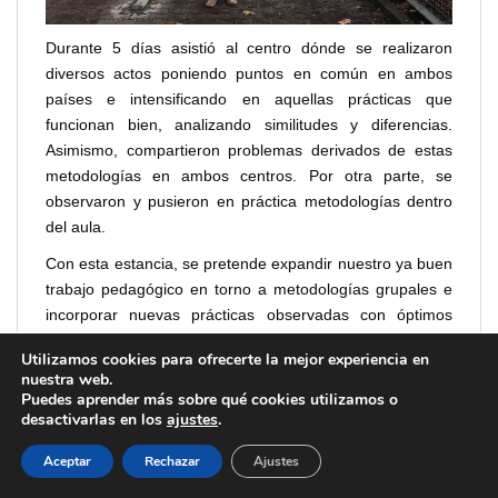
Durante 5 días asistió al centro dónde se realizaron
diversos actos poniendo puntos en común en ambos
países e intensificando en aquellas prácticas que
funcionan bien, analizando similitudes y diferencias.
Asimismo, compartieron problemas derivados de estas
metodologías en ambos centros. Por otra parte, se
observaron y pusieron en práctica metodologías dentro
del aula.
Con esta estancia, se pretende expandir nuestro ya buen
trabajo pedagógico en torno a metodologías grupales e
incorporar nuevas prácticas observadas con óptimos
resultados.
Utilizamos cookies para ofrecerte la mejor experiencia en
nuestra web.
Puedes aprender más sobre qué cookies utilizamos o
desactivarlas en los
ajustes
.
Aceptar
Rechazar
Ajustes