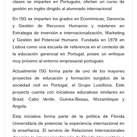
clases se imparten en Portugués, ofertan un curso de
gestión en inglés dirigido al alumnado internacional.
En ISG se imparten los grados en Económicas, Gerencia
y Gestión de Recursos Humanos y másteres en
Estrategia de inversión e internacionalización, Marketing
y Gestión del Potencial Humano. Fundada en 1978 en
Lisboa como una escuela de referencia en el contexto de
la educación gerencial en Portugal, posee un enfoque
muy próximo al entorno empresarial portugués.
Actualmente ISG forma parte de uno de los mayores
proyectos de educación y formación surgidos de la
sociedad civil en Portugal, el Grupo Lusófona. Este
proyecto cuenta con iniciativas educativas similares en
Brasil, Cabo Verde, Guinea-Bissau, Mozambique y
Angola.
Esta iniciativa forma parte de la política de Florida
Universitària de potenciar la experiencia internacional en
la enseñanza. El servicio de Relaciones Internacionales