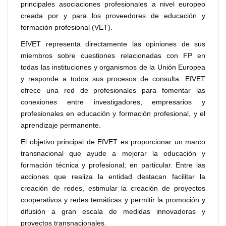
principales asociaciones profesionales a nivel europeo
creada por y para los proveedores de educación y
formación profesional (VET).
EfVET representa directamente las opiniones de sus
miembros sobre cuestiones relacionadas con FP en
todas las instituciones y organismos de la Unión Europea
y responde a todos sus procesos de consulta. EfVET
ofrece una red de profesionales para fomentar las
conexiones entre investigadores, empresarios y
profesionales en educación y formación profesional, y el
aprendizaje permanente.
El objetivo principal de EfVET es proporcionar un marco
transnacional que ayude a mejorar la educación y
formación técnica y profesional; en particular. Entre las
acciones que realiza la entidad destacan facilitar la
creación de redes, estimular la creación de proyectos
cooperativos y redes temáticas y permitir la promoción y
difusión a gran escala de medidas innovadoras y
proyectos transnacionales.