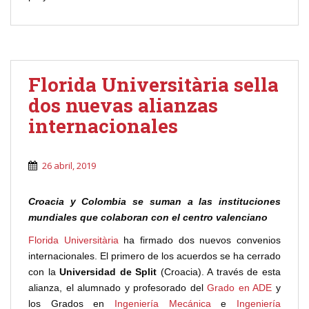
Florida Universitària sella
dos nuevas alianzas
internacionales
26 abril, 2019
Croacia y Colombia se suman a las instituciones
mundiales que colaboran con el centro valenciano
Florida Universitària
ha firmado dos nuevos convenios
internacionales. El primero de los acuerdos se ha cerrado
con la
Universidad de Split
(Croacia). A través de esta
alianza, el alumnado y profesorado del
Grado en ADE
y
los Grados en
Ingeniería Mecánica
e
Ingeniería