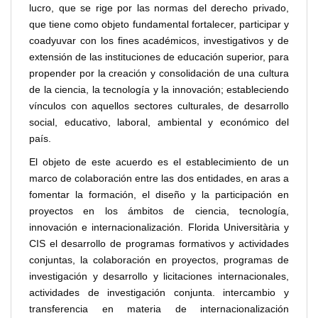
lucro, que se rige por las normas del derecho privado,
que tiene como objeto fundamental fortalecer, participar y
coadyuvar con los fines académicos, investigativos y de
extensión de las instituciones de educación superior, para
propender por la creación y consolidación de una cultura
de la ciencia, la tecnología y la innovación; estableciendo
vínculos con aquellos sectores culturales, de desarrollo
social, educativo, laboral, ambiental y económico del
país.
El objeto de este acuerdo es el establecimiento de un
marco de colaboración entre las dos entidades, en aras a
fomentar la formación, el diseño y la participación en
proyectos en los ámbitos de ciencia, tecnología,
innovación e internacionalización. Florida Universitària y
CIS el desarrollo de programas formativos y actividades
conjuntas, la colaboración en proyectos, programas de
investigación y desarrollo y licitaciones internacionales,
actividades de investigación conjunta. intercambio y
transferencia en materia de internacionalización