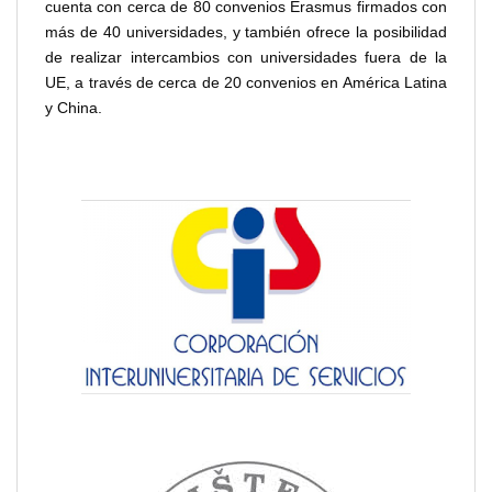
cuenta con cerca de 80 convenios Erasmus firmados con
más de 40 universidades, y también ofrece la posibilidad
de realizar intercambios con universidades fuera de la
UE, a través de cerca de 20 convenios en América Latina
y China.